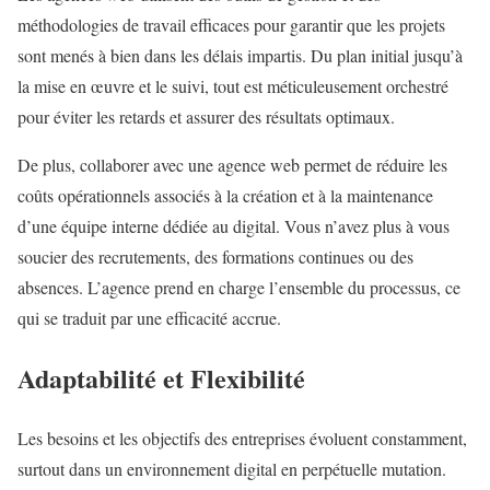
méthodologies de travail efficaces pour garantir que les projets
sont menés à bien dans les délais impartis. Du plan initial jusqu’à
la mise en œuvre et le suivi, tout est méticuleusement orchestré
pour éviter les retards et assurer des résultats optimaux.
De plus, collaborer avec une agence web permet de réduire les
coûts opérationnels associés à la création et à la maintenance
d’une équipe interne dédiée au digital. Vous n’avez plus à vous
soucier des recrutements, des formations continues ou des
absences. L’agence prend en charge l’ensemble du processus, ce
qui se traduit par une efficacité accrue.
Adaptabilité et Flexibilité
Les besoins et les objectifs des entreprises évoluent constamment,
surtout dans un environnement digital en perpétuelle mutation.