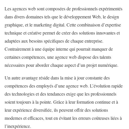
Les agences web sont composées de professionnels expérimentés
dans divers domaines tels que le développement Web, le design
graphique, et le marketing digital. Cette combinaison d’expertise
technique et créative permet de créer des solutions innovantes et
adaptées aux besoins spécifiques de chaque entreprise.
Contrairement à une équipe interne qui pourrait manquer de
certaines compétences, une agence web dispose des talents
nécessaires pour aborder chaque aspect d’un projet numérique.
Un autre avantage réside dans la mise à jour constante des
compétences des employés d’une agence web. L’évolution rapide
des technologies et des tendances exige que les professionnels
soient toujours à la pointe. Grâce à leur formation continue et à
leur expérience diversifiée, ils peuvent offrir des solutions
modernes et efficaces, tout en évitant les erreurs coûteuses liées à
l’inexpérience.