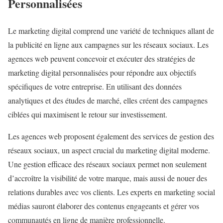
Personnalisées
Le marketing digital comprend une variété de techniques allant de
la publicité en ligne aux campagnes sur les réseaux sociaux. Les
agences web peuvent concevoir et exécuter des stratégies de
marketing digital personnalisées pour répondre aux objectifs
spécifiques de votre entreprise. En utilisant des données
analytiques et des études de marché, elles créent des campagnes
ciblées qui maximisent le retour sur investissement.
Les agences web proposent également des services de gestion des
réseaux sociaux, un aspect crucial du marketing digital moderne.
Une gestion efficace des réseaux sociaux permet non seulement
d’accroître la visibilité de votre marque, mais aussi de nouer des
relations durables avec vos clients. Les experts en marketing social
médias sauront élaborer des contenus engageants et gérer vos
communautés en ligne de manière professionnelle.