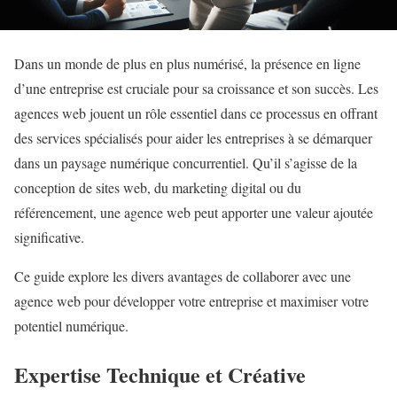
Dans un monde de plus en plus numérisé, la présence en ligne
d’une entreprise est cruciale pour sa croissance et son succès. Les
agences web jouent un rôle essentiel dans ce processus en offrant
des services spécialisés pour aider les entreprises à se démarquer
dans un paysage numérique concurrentiel. Qu’il s’agisse de la
conception de sites web, du marketing digital ou du
référencement, une agence web peut apporter une valeur ajoutée
significative.
Ce guide explore les divers avantages de collaborer avec une
agence web pour développer votre entreprise et maximiser votre
potentiel numérique.
Expertise Technique et Créative