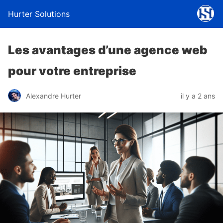
Hurter Solutions
Les avantages d’une agence web
pour votre entreprise
Alexandre Hurter
il y a 2 ans