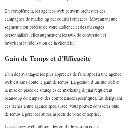
En complément, les agences web peuvent orchestrer des
campagnes de marketing par courriel efficaces. Moyennant une
segmentation précise de votre audience et des messages
personnalisés, elles augmentent les taux de conversion et
favorisent la fidélisation de la clientèle.
Gain de Temps et d’Efficacité
L’un des avantages les plus appréciés de faire appel à une agence
web est sans doute le gain de temps. La gestion d’un site web et
la mise en place de stratégies de marketing digital requièrent
beaucoup de temps et des compétences spécifiques. En déléguant
ces tâches à une agence spécialisée, vous pouvez consacrer plus
de temps à gérer les autres aspects de votre entreprise.
Les agences web utilisent des outils de gestion et des