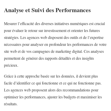
Analyse et Suivi des Performances
Mesurer l’efficacité des diverses initiatives numériques est crucial
pour évaluer le retour sur investissement et orienter les futures
stratégies. Les agences web disposent des outils et de l’expertise
nécessaires pour analyser en profondeur les performances de votre
site web et de vos campagnes de marketing digital. Ces analyses
permettent de générer des rapports détaillés et des insights
précieux.
Grâce à cette approche basée sur les données, il devient plus
facile d’identifier ce qui fonctionne et ce qui ne fonctionne pas.
Les agences web proposent alors des recommandations pour
optimiser les performances, ajuster les budgets et maximiser les
résultats.