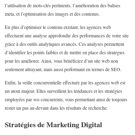
l’utilisation de mots-clés pertinents, l’amélioration des balises
meta, et l’optimisation des images et des contenus.
En plus d’optimiser le contenu existant, les agences web
effectuent une analyse approfondie des performances de votre site
grâce à des outils analytiques avancés. Ces analyses permettent
d’identifier les points faibles et de mettre en place des stratégies
pour les améliorer. Ainsi, vous bénéficiez d’un site web non
seulement attrayant, mais aussi performant en termes de SEO.
Enfin, la veille concurrentielle effectuée par les agences web est
un atout majeur. Elles surveillent les tendances et les stratégies
employées par vos concurrents, vous permettant ainsi de toujours
rester un pas au-devant dans les résultats de recherche.
Stratégies de Marketing Digital