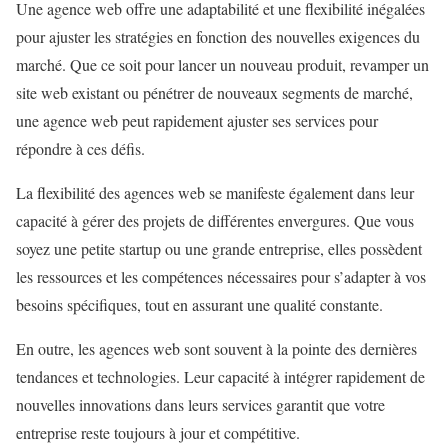
Une agence web offre une adaptabilité et une flexibilité inégalées
pour ajuster les stratégies en fonction des nouvelles exigences du
marché. Que ce soit pour lancer un nouveau produit, revamper un
site web existant ou pénétrer de nouveaux segments de marché,
une agence web peut rapidement ajuster ses services pour
répondre à ces défis.
La flexibilité des agences web se manifeste également dans leur
capacité à gérer des projets de différentes envergures. Que vous
soyez une petite startup ou une grande entreprise, elles possèdent
les ressources et les compétences nécessaires pour s’adapter à vos
besoins spécifiques, tout en assurant une qualité constante.
En outre, les agences web sont souvent à la pointe des dernières
tendances et technologies. Leur capacité à intégrer rapidement de
nouvelles innovations dans leurs services garantit que votre
entreprise reste toujours à jour et compétitive.