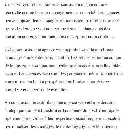
Un suivi régulier des performances assure également une
réactivité accrue face aux changements du marché. Les agences
peuvent ajuster leurs stratégies en temps réel pour répondre aux
nouvelles tendances et aux comportements changeants des
consommateurs, garantissant ainsi une optimisation continue.
Collaborer avec une agence web apporte donc de nombreux
avantages à une entreprise, allant de l’expertise technique au gain
de temps en passant par une meilleure efficacité et une flexibilité
accrue. Les agences web sont des partenaires précieux pour toute
entreprise cherchant à prospérer dans l’univers numérique
complexe et en constante évolution.
En conclusion, investir dans une agence web est une décision
stratégique qui peut transformer la manière dont votre entreprise
opère en ligne. Grâce à leur expertise spécialisée, leur capacité à
personnaliser des stratégies de marketing digital et leur rigueur