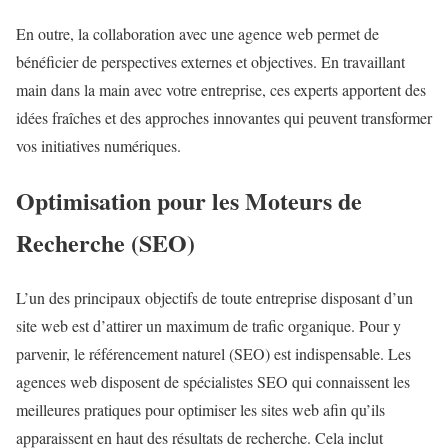
En outre, la collaboration avec une agence web permet de
bénéficier de perspectives externes et objectives. En travaillant
main dans la main avec votre entreprise, ces experts apportent des
idées fraîches et des approches innovantes qui peuvent transformer
vos initiatives numériques.
Optimisation pour les Moteurs de
Recherche (SEO)
L’un des principaux objectifs de toute entreprise disposant d’un
site web est d’attirer un maximum de trafic organique. Pour y
parvenir, le référencement naturel (SEO) est indispensable. Les
agences web disposent de spécialistes SEO qui connaissent les
meilleures pratiques pour optimiser les sites web afin qu’ils
apparaissent en haut des résultats de recherche. Cela inclut