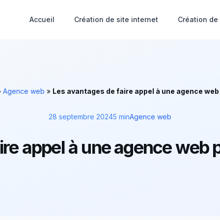
Accueil
Création de site internet
Création de
»
Agence web
»
Les avantages de faire appel à une agence web 
28 septembre 2024
5 min
Agence web
ire appel à une agence web p