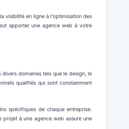
visibilité en ligne à l’optimisation des
peut apporter une agence web à votre
ivers domaines tels que le design, le
onnels qualifiés qui sont constamment
ins spécifiques de chaque entreprise.
e projet à une agence web assure une