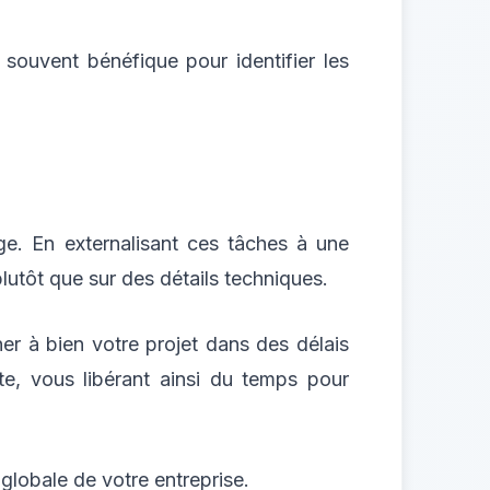
 souvent bénéfique pour identifier les
e. En externalisant ces tâches à une
utôt que sur des détails techniques.
 à bien votre projet dans des délais
e, vous libérant ainsi du temps pour
globale de votre entreprise.