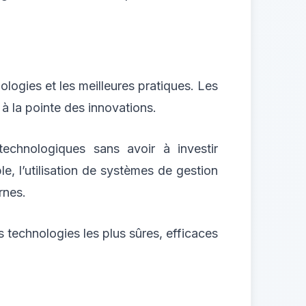
ologies et les meilleures pratiques. Les
à la pointe des innovations.
chnologiques sans avoir à investir
, l’utilisation de systèmes de gestion
rnes.
s technologies les plus sûres, efficaces