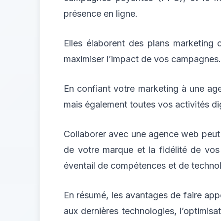
présence en ligne.
Elles élaborent des plans marketing c
maximiser l’impact de vos campagnes.
En confiant votre marketing à une age
mais également toutes vos activités dig
Collaborer avec une agence web peut tr
de votre marque et la fidélité de vos
éventail de compétences et de technolog
En résumé, les avantages de faire app
aux dernières technologies, l’optimis