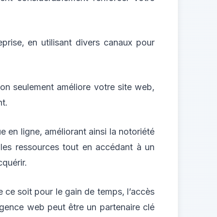
prise, en utilisant divers canaux pour
non seulement améliore votre site web,
t.
en ligne, améliorant ainsi la notoriété
t les ressources tout en accédant à un
quérir.
ce soit pour le gain de temps, l’accès
agence web peut être un partenaire clé