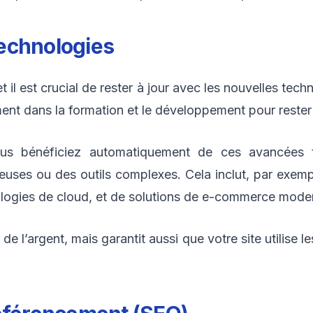
echnologies
 est crucial de rester à jour avec les nouvelles techn
nt dans la formation et le développement pour rester 
 bénéficiez automatiquement de ces avancées te
uses ou des outils complexes. Cela inclut, par exemple
ogies de cloud, et de solutions de e-commerce mode
e l’argent, mais garantit aussi que votre site utilise le