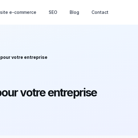
 site e-commerce
SEO
Blog
Contact
pour votre entreprise
our votre entreprise