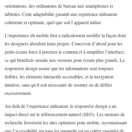
orientations, des ordinateurs de bureau aux smartphones et
tablettes. Cette adaptabilité garantit une expérience utilisateur
cohérente et optimale, quel que soit l’appareil utilisé.
L’importance du mobile first a radicalement modifié la façon dont
les designers abordent leurs projets. Concevoir d’abord pour les
petits écrans force à prioriser le contenu et à simplifier l’interface,
ce qui bénéficie ensuite aux versions pour écrans plus grands. Le
responsive design assure que les informations sont toujours
lisibles, les éléments interactifs accessibles, et la navigation
intuitive, sans qu’il soit nécessaire de zoomer ou de défiler
excessivement.
Au-delà de l’expérience utilisateur, le responsive design a un
impact direct sur le référencement naturel (SEO). Les moteurs de
recherche favorisent les sites optimisés pour mobile, reconnaissant
que l’accessibilité sur tous les appareils est un critère essentiel de