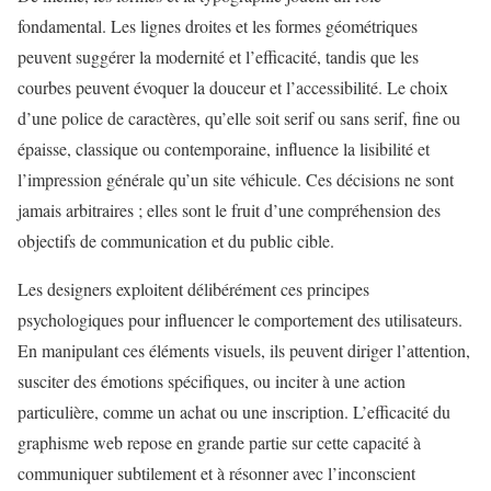
fondamental. Les lignes droites et les formes géométriques
peuvent suggérer la modernité et l’efficacité, tandis que les
courbes peuvent évoquer la douceur et l’accessibilité. Le choix
d’une police de caractères, qu’elle soit serif ou sans serif, fine ou
épaisse, classique ou contemporaine, influence la lisibilité et
l’impression générale qu’un site véhicule. Ces décisions ne sont
jamais arbitraires ; elles sont le fruit d’une compréhension des
objectifs de communication et du public cible.
Les designers exploitent délibérément ces principes
psychologiques pour influencer le comportement des utilisateurs.
En manipulant ces éléments visuels, ils peuvent diriger l’attention,
susciter des émotions spécifiques, ou inciter à une action
particulière, comme un achat ou une inscription. L’efficacité du
graphisme web repose en grande partie sur cette capacité à
communiquer subtilement et à résonner avec l’inconscient