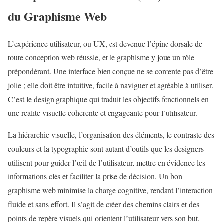
du Graphisme Web
L’expérience utilisateur, ou UX, est devenue l’épine dorsale de
toute conception web réussie, et le graphisme y joue un rôle
prépondérant. Une interface bien conçue ne se contente pas d’être
jolie ; elle doit être intuitive, facile à naviguer et agréable à utiliser.
C’est le design graphique qui traduit les objectifs fonctionnels en
une réalité visuelle cohérente et engageante pour l’utilisateur.
La hiérarchie visuelle, l’organisation des éléments, le contraste des
couleurs et la typographie sont autant d’outils que les designers
utilisent pour guider l’œil de l’utilisateur, mettre en évidence les
informations clés et faciliter la prise de décision. Un bon
graphisme web minimise la charge cognitive, rendant l’interaction
fluide et sans effort. Il s’agit de créer des chemins clairs et des
points de repère visuels qui orientent l’utilisateur vers son but.