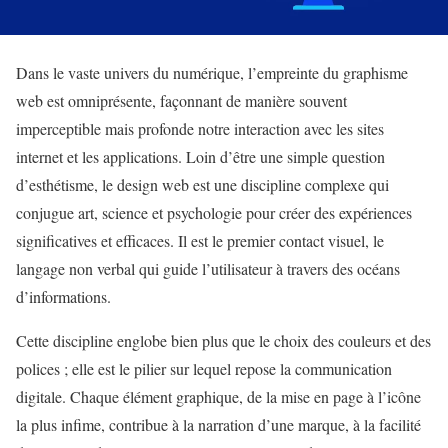
Dans le vaste univers du numérique, l’empreinte du graphisme
web est omniprésente, façonnant de manière souvent
imperceptible mais profonde notre interaction avec les sites
internet et les applications. Loin d’être une simple question
d’esthétisme, le design web est une discipline complexe qui
conjugue art, science et psychologie pour créer des expériences
significatives et efficaces. Il est le premier contact visuel, le
langage non verbal qui guide l’utilisateur à travers des océans
d’informations.
Cette discipline englobe bien plus que le choix des couleurs et des
polices ; elle est le pilier sur lequel repose la communication
digitale. Chaque élément graphique, de la mise en page à l’icône
la plus infime, contribue à la narration d’une marque, à la facilité