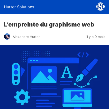
Hurter Solutions
L’empreinte du graphisme web
Alexandre Hurter
il y a 9 mois