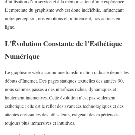
d’utilisation d’un service et à la mémorisation d’une expérience.
L’empreinte du graphisme web est donc indélébile, influençant
notre perception, nos émotions et, ultimement, nos actions en
ligne.
L’Évolution Constante de l’Esthétique
Numérique
Le graphisme web a connu une transformation radicale depuis les
débuts d’Internet. Des pages statiques textuelles des années 90,
nous sommes passés à des interfaces riches, dynamiques et
hautement interactives. Cette évolution n’est pas seulement
esthétique ; elle est le reflet des avancées technologiques et des
attentes croissantes des utilisateurs, exigeant des expériences
toujours plus immersives et intuitives.