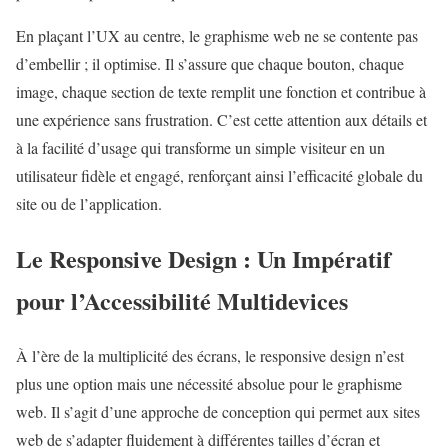
En plaçant l’UX au centre, le graphisme web ne se contente pas
d’embellir ; il optimise. Il s’assure que chaque bouton, chaque
image, chaque section de texte remplit une fonction et contribue à
une expérience sans frustration. C’est cette attention aux détails et
à la facilité d’usage qui transforme un simple visiteur en un
utilisateur fidèle et engagé, renforçant ainsi l’efficacité globale du
site ou de l’application.
Le Responsive Design : Un Impératif
pour l’Accessibilité Multidevices
À l’ère de la multiplicité des écrans, le responsive design n’est
plus une option mais une nécessité absolue pour le graphisme
web. Il s’agit d’une approche de conception qui permet aux sites
web de s’adapter fluidement à différentes tailles d’écran et