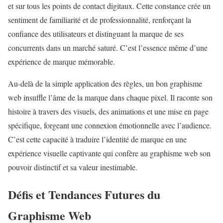
et sur tous les points de contact digitaux. Cette constance crée un
sentiment de familiarité et de professionnalité, renforçant la
confiance des utilisateurs et distinguant la marque de ses
concurrents dans un marché saturé. C’est l’essence même d’une
expérience de marque mémorable.
Au-delà de la simple application des règles, un bon graphisme
web insuffle l’âme de la marque dans chaque pixel. Il raconte son
histoire à travers des visuels, des animations et une mise en page
spécifique, forgeant une connexion émotionnelle avec l’audience.
C’est cette capacité à traduire l’identité de marque en une
expérience visuelle captivante qui confère au graphisme web son
pouvoir distinctif et sa valeur inestimable.
Défis et Tendances Futures du
Graphisme Web