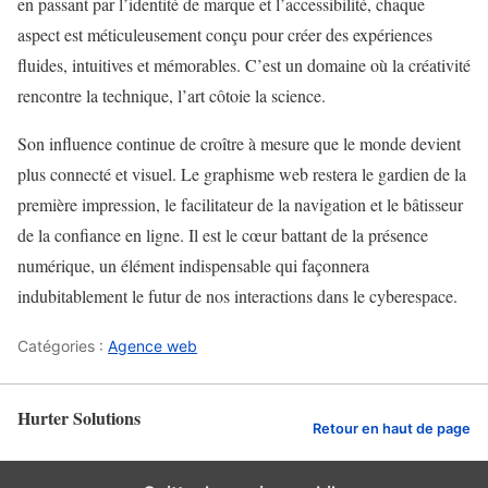
en passant par l’identité de marque et l’accessibilité, chaque
aspect est méticuleusement conçu pour créer des expériences
fluides, intuitives et mémorables. C’est un domaine où la créativité
rencontre la technique, l’art côtoie la science.
Son influence continue de croître à mesure que le monde devient
plus connecté et visuel. Le graphisme web restera le gardien de la
première impression, le facilitateur de la navigation et le bâtisseur
de la confiance en ligne. Il est le cœur battant de la présence
numérique, un élément indispensable qui façonnera
indubitablement le futur de nos interactions dans le cyberespace.
Catégories :
Agence web
Hurter Solutions
Retour en haut de page