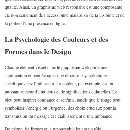
qualité. Ainsi, un graphisme web responsive est une composante
clé non seulement de l’accessibilité mais aussi de la visibilité et de
la portée d’une présence en ligne.
La Psychologie des Couleurs et des
Formes dans le Design
Chaque élément visuel dans le graphisme web porte une
signification et peut évoquer une réponse psychologique
spécifique chez l’utilisateur. La couleur, par exemple, est un
puissant vecteur d’émotions et de significations culturelles. Le
bleu peut inspirer confiance et sérénité, tandis que le rouge peut
symboliser l’énergie ou l’urgence, des choix cruciaux pour la
transmission du message et l’établissement d’une ambiance.
De même, les formes et la typographie jouent un rôle