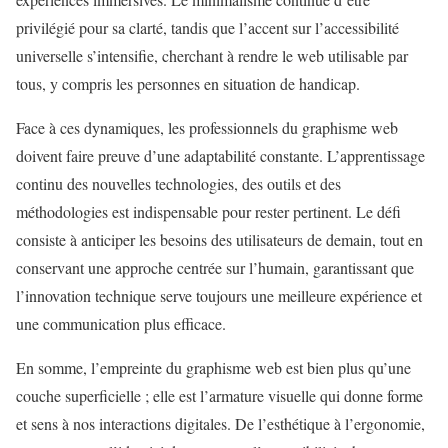
privilégié pour sa clarté, tandis que l’accent sur l’accessibilité
universelle s’intensifie, cherchant à rendre le web utilisable par
tous, y compris les personnes en situation de handicap.
Face à ces dynamiques, les professionnels du graphisme web
doivent faire preuve d’une adaptabilité constante. L’apprentissage
continu des nouvelles technologies, des outils et des
méthodologies est indispensable pour rester pertinent. Le défi
consiste à anticiper les besoins des utilisateurs de demain, tout en
conservant une approche centrée sur l’humain, garantissant que
l’innovation technique serve toujours une meilleure expérience et
une communication plus efficace.
En somme, l’empreinte du graphisme web est bien plus qu’une
couche superficielle ; elle est l’armature visuelle qui donne forme
et sens à nos interactions digitales. De l’esthétique à l’ergonomie,