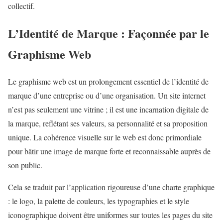
collectif.
L’Identité de Marque : Façonnée par le
Graphisme Web
Le graphisme web est un prolongement essentiel de l’identité de
marque d’une entreprise ou d’une organisation. Un site internet
n’est pas seulement une vitrine ; il est une incarnation digitale de
la marque, reflétant ses valeurs, sa personnalité et sa proposition
unique. La cohérence visuelle sur le web est donc primordiale
pour bâtir une image de marque forte et reconnaissable auprès de
son public.
Cela se traduit par l’application rigoureuse d’une charte graphique
: le logo, la palette de couleurs, les typographies et le style
iconographique doivent être uniformes sur toutes les pages du site