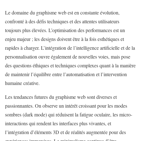
Le domaine du graphisme web est en constante évolution,
confronté à des défis techniques et des attentes utilisateurs
toujours plus élevées. L’optimisation des performances est un
enjeu majeur ; les designs doivent être à la fois esthétiques et
rapides à charger. L’intégration de l’intelligence artificielle et de la
personnalisation ouvre également de nouvelles voies, mais pose
des questions éthiques et techniques complexes quant à la manière
de maintenir l’équilibre entre l’automatisation et l’intervention
humaine créative.
Les tendances futures du graphisme web sont diverses et
passionnantes. On observe un intérêt croissant pour les modes
sombres (dark mode) qui réduisent la fatigue oculaire, les micro-
interactions qui rendent les interfaces plus vivantes, et
l’intégration d’éléments 3D et de réalités augmentée pour des
expériences immersives. Le minimalisme continue d’être