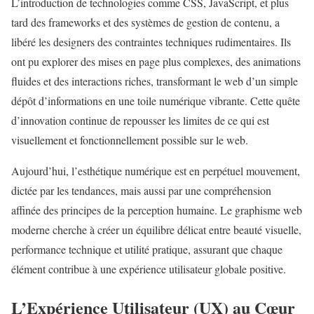
L’introduction de technologies comme CSS, JavaScript, et plus
tard des frameworks et des systèmes de gestion de contenu, a
libéré les designers des contraintes techniques rudimentaires. Ils
ont pu explorer des mises en page plus complexes, des animations
fluides et des interactions riches, transformant le web d’un simple
dépôt d’informations en une toile numérique vibrante. Cette quête
d’innovation continue de repousser les limites de ce qui est
visuellement et fonctionnellement possible sur le web.
Aujourd’hui, l’esthétique numérique est en perpétuel mouvement,
dictée par les tendances, mais aussi par une compréhension
affinée des principes de la perception humaine. Le graphisme web
moderne cherche à créer un équilibre délicat entre beauté visuelle,
performance technique et utilité pratique, assurant que chaque
élément contribue à une expérience utilisateur globale positive.
L’Expérience Utilisateur (UX) au Cœur