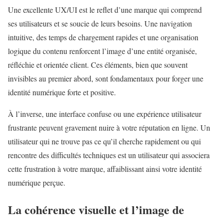
Une excellente UX/UI est le reflet d’une marque qui comprend
ses utilisateurs et se soucie de leurs besoins. Une navigation
intuitive, des temps de chargement rapides et une organisation
logique du contenu renforcent l’image d’une entité organisée,
réfléchie et orientée client. Ces éléments, bien que souvent
invisibles au premier abord, sont fondamentaux pour forger une
identité numérique forte et positive.
À l’inverse, une interface confuse ou une expérience utilisateur
frustrante peuvent gravement nuire à votre réputation en ligne. Un
utilisateur qui ne trouve pas ce qu’il cherche rapidement ou qui
rencontre des difficultés techniques est un utilisateur qui associera
cette frustration à votre marque, affaiblissant ainsi votre identité
numérique perçue.
La cohérence visuelle et l’image de