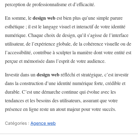
perception de professionnalisme et d’efficacité.
design web
En somme, le
est bien plus qu’une simple parure
esthétique ; il est le langage visuel et interactif de votre identité
numérique. Chaque choix de design, qu’il s’agisse de l’interface
utilisateur, de l’expérience globale, de la cohérence visuelle ou de
l’accessibilité, contribue à sculpter la manière dont votre entité est
perçue et mémorisée dans l’esprit de votre audience.
design web
Investir dans un
réfléchi et stratégique, c’est investir
dans la construction d’une identité numérique forte, crédible et
durable. C’est une démarche continue qui évolue avec les
tendances et les besoins des utilisateurs, assurant que votre
présence en ligne reste un atout majeur pour votre succès.
Catégories :
Agence web