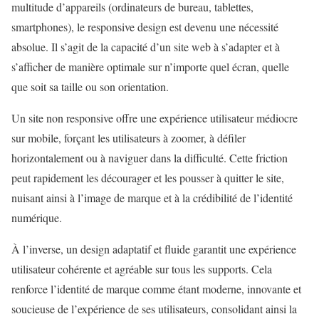
multitude d’appareils (ordinateurs de bureau, tablettes,
smartphones), le responsive design est devenu une nécessité
absolue. Il s’agit de la capacité d’un site web à s’adapter et à
s’afficher de manière optimale sur n’importe quel écran, quelle
que soit sa taille ou son orientation.
Un site non responsive offre une expérience utilisateur médiocre
sur mobile, forçant les utilisateurs à zoomer, à défiler
horizontalement ou à naviguer dans la difficulté. Cette friction
peut rapidement les décourager et les pousser à quitter le site,
nuisant ainsi à l’image de marque et à la crédibilité de l’identité
numérique.
À l’inverse, un design adaptatif et fluide garantit une expérience
utilisateur cohérente et agréable sur tous les supports. Cela
renforce l’identité de marque comme étant moderne, innovante et
soucieuse de l’expérience de ses utilisateurs, consolidant ainsi la