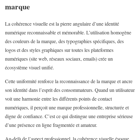
marque
La cohérence visuelle est la pierre angulaire d’une identité
numérique reconnaissable et mémorable. L’utilisation homogène
des couleurs de la marque, des typographies spécifiques, des
logos et des styles graphiques sur toutes les plateformes
numériques (site web, réseaux sociaux, emails) crée un
écosystème visuel unifié.
Cette uniformité renforce la reconnaissance de la marque et ancre
son identité dans l’esprit des consommateurs. Quand un utilisateur
voit une harmonie entre les différents points de contact
numériques, il perçoit une marque professionnelle, structurée et
digne de confiance. C’est ce qui distingue une entreprise sérieuse
d’une présence en ligne fragmentée et amateur.
Au-delà de l’aspect professionnel, la cohérence visuelle évoque