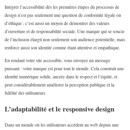
Intégrer l’accessibilité dès les premières étapes du processus de
design n’est pas seulement une question de conformité légale ou
d’éthique ; c’est aussi un moyen de démontrer des valeurs
d’ouverture et de responsabilité sociale. Une marque qui se soucie
de l’inclusion élargit non seulement son audience potentielle, mais
renforce aussi son identité comme étant attentive et empathique.
En rendant votre site accessible, vous envoyez un message
puissant : votre marque est pour tout le monde. Cela construit une
identité numérique solide, ancrée dans le respect et l’équité, et
peut considérablement améliorer la perception publique et la
fidélité des utilisateurs.
L’adaptabilité et le responsive design
Dans un monde où les utilisateurs accèdent au web depuis une