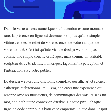
Dans le vaste univers numérique, où l’attention est une monnaie
rare, la présence en ligne est devenue bien plus qu’une simple
vitrine ; elle est le reflet de votre essence, de votre marque, de
design web
votre identité. C’est ici qu’intervient le
, non pas
comme une simple couche esthétique, mais comme un véritable
sculpteur de cette identité numérique, façonnant la perception et
l’interaction avec votre public.
design web
Le
est une discipline complexe qui allie art et science,
esthétique et fonctionnalité. Il s’agit de créer une expérience qui
résonne avec les utilisateurs, de communiquer des valeurs sans un
mot, et d’établir une connexion durable. Chaque pixel, chaque
ligne de code contribue à bâtir cette empreinte unique dans l’esprit