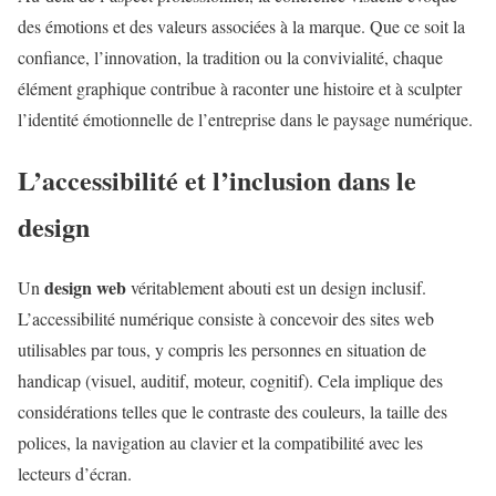
des émotions et des valeurs associées à la marque. Que ce soit la
confiance, l’innovation, la tradition ou la convivialité, chaque
élément graphique contribue à raconter une histoire et à sculpter
l’identité émotionnelle de l’entreprise dans le paysage numérique.
L’accessibilité et l’inclusion dans le
design
design web
Un
véritablement abouti est un design inclusif.
L’accessibilité numérique consiste à concevoir des sites web
utilisables par tous, y compris les personnes en situation de
handicap (visuel, auditif, moteur, cognitif). Cela implique des
considérations telles que le contraste des couleurs, la taille des
polices, la navigation au clavier et la compatibilité avec les
lecteurs d’écran.