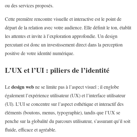
ou des services proposés.
Cette première rencontre visuelle et interactive est le point de
départ de la relation avec votre audience. Elle définit le ton, établit
les attentes et invite à l’exploration approfondie. Un design
percutant est donc un investissement direct dans la perception
positive de votre identité numérique.
L’UX et l’UI : piliers de l’identité
design web
Le
ne se limite pas à l’aspect visuel ; il englobe
également l’expérience utilisateur (UX) et l’interface utilisateur
(UI). L’UI se concentre sur l’aspect esthétique et interactif des
éléments (boutons, menus, typographie), tandis que l’UX se
penche sur la globalité du parcours utilisateur, s’assurant qu’il soit
fluide, efficace et agréable.