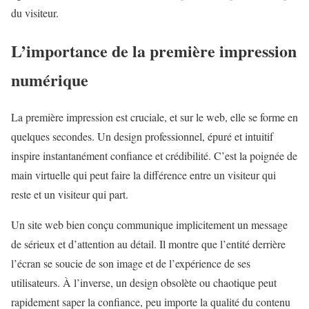
du visiteur.
L’importance de la première impression
numérique
La première impression est cruciale, et sur le web, elle se forme en
quelques secondes. Un design professionnel, épuré et intuitif
inspire instantanément confiance et crédibilité. C’est la poignée de
main virtuelle qui peut faire la différence entre un visiteur qui
reste et un visiteur qui part.
Un site web bien conçu communique implicitement un message
de sérieux et d’attention au détail. Il montre que l’entité derrière
l’écran se soucie de son image et de l’expérience de ses
utilisateurs. À l’inverse, un design obsolète ou chaotique peut
rapidement saper la confiance, peu importe la qualité du contenu