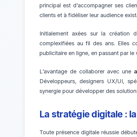
principal est d’accompagner ses clien
clients et à fidéliser leur audience ex
Initialement axées sur la création
complexifiées au fil des ans. Elles 
publicitaire en ligne, en passant par l
L’avantage de collaborer avec une
Développeurs, designers UX/UI, spéc
synergie pour développer des solutions 
La stratégie digitale : 
Toute présence digitale réussie débute 