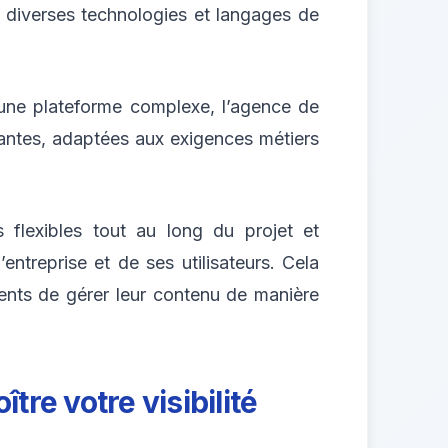
 diverses technologies et langages de
 une plateforme complexe, l’agence de
antes, adaptées aux exigences métiers
flexibles tout au long du projet et
ntreprise et de ses utilisateurs. Cela
ents de gérer leur contenu de manière
tre votre visibilité