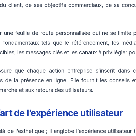
du client, de ses objectifs commerciaux, de sa concu
 une feuille de route personnalisée qui ne se limite 
fondamentaux tels que le référencement, les médias 
 cibles, les messages clés et les canaux à privilégier p
ure que chaque action entreprise s’inscrit dans ce
s de la présence en ligne. Elle fournit les conseils
marché et aux retours des utilisateurs.
art de l’expérience utilisateur
 de l’esthétique ; il englobe l’expérience utilisateur (U