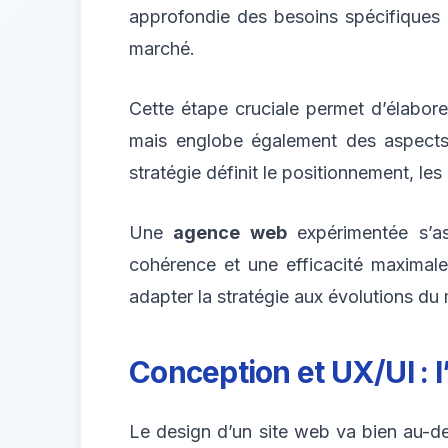
approfondie des besoins spécifiques 
marché.
Cette étape cruciale permet d’élaborer
mais englobe également des aspects 
stratégie définit le positionnement, les
Une
agence web
expérimentée s’ass
cohérence et une efficacité maximale
adapter la stratégie aux évolutions du 
Conception et UX/UI : l’
Le design d’un site web va bien au-delà