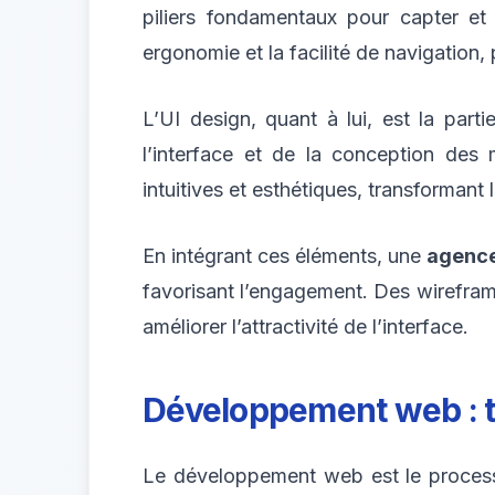
piliers fondamentaux pour capter et r
ergonomie et la facilité de navigation
L’UI design, quant à lui, est la parti
l’interface et de la conception de
intuitives et esthétiques, transformant l
En intégrant ces éléments, une
agenc
favorisant l’engagement. Des wireframe
améliorer l’attractivité de l’interface.
Développement web : tr
Le développement web est le processus