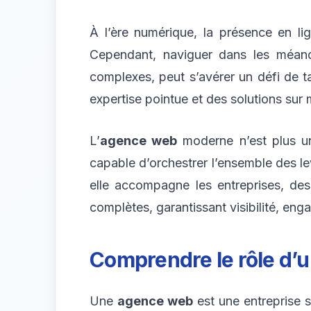
À l’ère numérique, la présence en li
Cependant, naviguer dans les méand
complexes, peut s’avérer un défi de tail
expertise pointue et des solutions sur
L’
agence web
moderne n’est plus un 
capable d’orchestrer l’ensemble des le
elle accompagne les entreprises, des
complètes, garantissant visibilité, en
Comprendre le rôle d’
Une
agence web
est une entreprise 