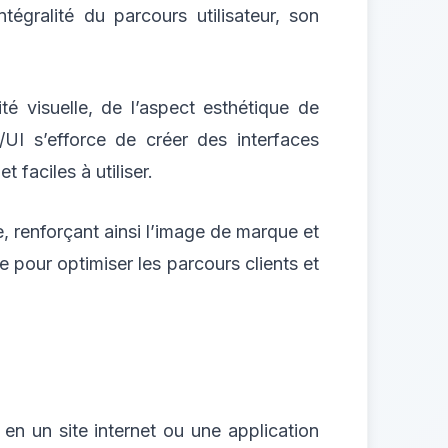
tégralité du parcours utilisateur, son
.
ité visuelle, de l’aspect esthétique de
UI s’efforce de créer des interfaces
t faciles à utiliser.
e, renforçant ainsi l’image de marque et
 pour optimiser les parcours clients et
en un site internet ou une application