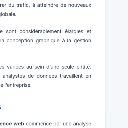
rer du trafic, à atteindre de nouveaux
globale.
e sont considérablement élargies et
 la conception graphique à la gestion
s variées au sein d’une seule entité.
 analystes de données travaillent en
 l’entreprise.
s
ence web
commence par une analyse