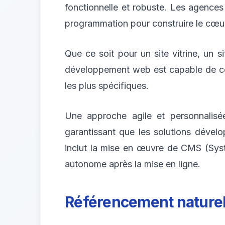
fonctionnelle et robuste. Les agence
programmation pour construire le cœu
Que ce soit pour un site vitrine, un
développement web est capable de con
les plus spécifiques.
Une approche agile et personnalisé
garantissant que les solutions dévelo
inclut la mise en œuvre de CMS (Syst
autonome après la mise en ligne.
Référencement naturel (