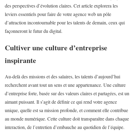
des perspectives d’évolution claires. Cet article explorera les
leviers essentiels pour faire de votre agence web un pôle
d’attraction incontournable pour les talents de demain, ceux qui
façonneront le futur du digital.
Cultiver une culture d’entreprise
inspirante
Au-delà des missions et des salaires, les talents d’aujourd’hui
recherchent avant tout un sens et une appartenance. Une culture
d’entreprise forte, basée sur des valeurs claires et partagées, est un
aimant puissant. Il s’agit de définir ce qui rend votre agence
unique, quelle est sa mission profonde, et comment elle contribue
au monde numérique. Cette culture doit transparaître dans chaque
interaction, de l’entretien d’embauche au quotidien de l’équipe.