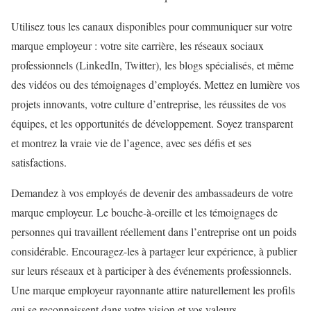
Utilisez tous les canaux disponibles pour communiquer sur votre
marque employeur : votre site carrière, les réseaux sociaux
professionnels (LinkedIn, Twitter), les blogs spécialisés, et même
des vidéos ou des témoignages d’employés. Mettez en lumière vos
projets innovants, votre culture d’entreprise, les réussites de vos
équipes, et les opportunités de développement. Soyez transparent
et montrez la vraie vie de l’agence, avec ses défis et ses
satisfactions.
Demandez à vos employés de devenir des ambassadeurs de votre
marque employeur. Le bouche-à-oreille et les témoignages de
personnes qui travaillent réellement dans l’entreprise ont un poids
considérable. Encouragez-les à partager leur expérience, à publier
sur leurs réseaux et à participer à des événements professionnels.
Une marque employeur rayonnante attire naturellement les profils
qui se reconnaissent dans votre vision et vos valeurs.