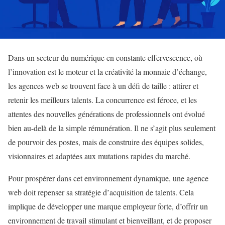
Dans un secteur du numérique en constante effervescence, où
l’innovation est le moteur et la créativité la monnaie d’échange,
les agences web se trouvent face à un défi de taille : attirer et
retenir les meilleurs talents. La concurrence est féroce, et les
attentes des nouvelles générations de professionnels ont évolué
bien au-delà de la simple rémunération. Il ne s’agit plus seulement
de pourvoir des postes, mais de construire des équipes solides,
visionnaires et adaptées aux mutations rapides du marché.
Pour prospérer dans cet environnement dynamique, une agence
web doit repenser sa stratégie d’acquisition de talents. Cela
implique de développer une marque employeur forte, d’offrir un
environnement de travail stimulant et bienveillant, et de proposer