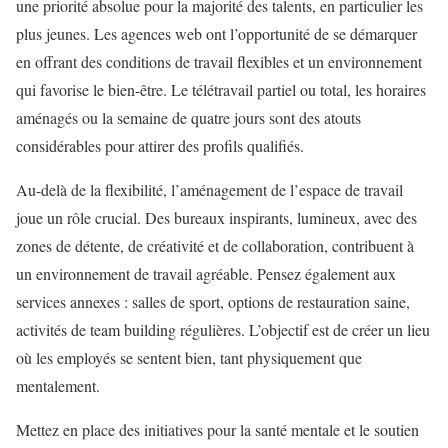
une priorité absolue pour la majorité des talents, en particulier les
plus jeunes. Les agences web ont l’opportunité de se démarquer
en offrant des conditions de travail flexibles et un environnement
qui favorise le bien-être. Le télétravail partiel ou total, les horaires
aménagés ou la semaine de quatre jours sont des atouts
considérables pour attirer des profils qualifiés.
Au-delà de la flexibilité, l’aménagement de l’espace de travail
joue un rôle crucial. Des bureaux inspirants, lumineux, avec des
zones de détente, de créativité et de collaboration, contribuent à
un environnement de travail agréable. Pensez également aux
services annexes : salles de sport, options de restauration saine,
activités de team building régulières. L’objectif est de créer un lieu
où les employés se sentent bien, tant physiquement que
mentalement.
Mettez en place des initiatives pour la santé mentale et le soutien