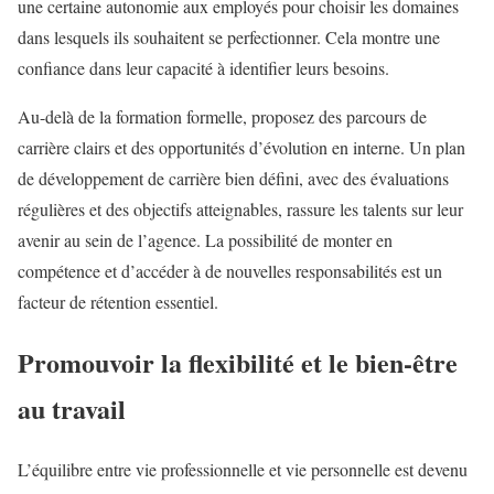
une certaine autonomie aux employés pour choisir les domaines
dans lesquels ils souhaitent se perfectionner. Cela montre une
confiance dans leur capacité à identifier leurs besoins.
Au-delà de la formation formelle, proposez des parcours de
carrière clairs et des opportunités d’évolution en interne. Un plan
de développement de carrière bien défini, avec des évaluations
régulières et des objectifs atteignables, rassure les talents sur leur
avenir au sein de l’agence. La possibilité de monter en
compétence et d’accéder à de nouvelles responsabilités est un
facteur de rétention essentiel.
Promouvoir la flexibilité et le bien-être
au travail
L’équilibre entre vie professionnelle et vie personnelle est devenu