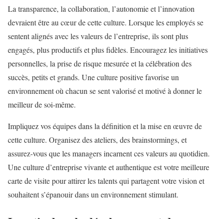
La transparence, la collaboration, l’autonomie et l’innovation
devraient être au cœur de cette culture. Lorsque les employés se
sentent alignés avec les valeurs de l’entreprise, ils sont plus
engagés, plus productifs et plus fidèles. Encouragez les initiatives
personnelles, la prise de risque mesurée et la célébration des
succès, petits et grands. Une culture positive favorise un
environnement où chacun se sent valorisé et motivé à donner le
meilleur de soi-même.
Impliquez vos équipes dans la définition et la mise en œuvre de
cette culture. Organisez des ateliers, des brainstormings, et
assurez-vous que les managers incarnent ces valeurs au quotidien.
Une culture d’entreprise vivante et authentique est votre meilleure
carte de visite pour attirer les talents qui partagent votre vision et
souhaitent s’épanouir dans un environnement stimulant.