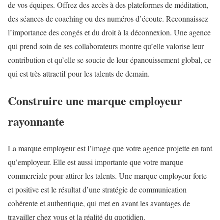
de vos équipes. Offrez des accès à des plateformes de méditation,
des séances de coaching ou des numéros d’écoute. Reconnaissez
l’importance des congés et du droit à la déconnexion. Une agence
qui prend soin de ses collaborateurs montre qu’elle valorise leur
contribution et qu’elle se soucie de leur épanouissement global, ce
qui est très attractif pour les talents de demain.
Construire une marque employeur
rayonnante
La marque employeur est l’image que votre agence projette en tant
qu’employeur. Elle est aussi importante que votre marque
commerciale pour attirer les talents. Une marque employeur forte
et positive est le résultat d’une stratégie de communication
cohérente et authentique, qui met en avant les avantages de
travailler chez vous et la réalité du quotidien.