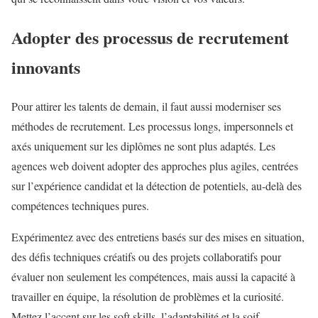
Adopter des processus de recrutement
innovants
Pour attirer les talents de demain, il faut aussi moderniser ses
méthodes de recrutement. Les processus longs, impersonnels et
axés uniquement sur les diplômes ne sont plus adaptés. Les
agences web doivent adopter des approches plus agiles, centrées
sur l’expérience candidat et la détection de potentiels, au-delà des
compétences techniques pures.
Expérimentez avec des entretiens basés sur des mises en situation,
des défis techniques créatifs ou des projets collaboratifs pour
évaluer non seulement les compétences, mais aussi la capacité à
travailler en équipe, la résolution de problèmes et la curiosité.
Mettez l’accent sur les soft skills, l’adaptabilité et la soif