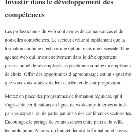
Investir dans le développement des
compétences
Les professionnels du web sont avides de connaissances et de
nouvelles compétences. Le secteur évolue si rapidement que la
formation continue n’est pas une option, mais une nécessité. Une
agence web qui investit activement dans le développement
professionnel de ses employés se positionne comme un employeur
de choix. Offrir des opportunités d’apprentissage est un signal fort
que vous vous souciez de leur carrière et de leur progression.
Mettez en place des programmes de formation réguliers, qu’il
s’agisse de certifications en ligne, de workshops internes animés
par des experts, ou de participations à des conférences sectorielles.
Encouragez le partage de connaissances entre pairs et la veille
technologique. Allouez un budget dédié à la formation et laissez