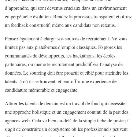
d’apprendre, qui sont devenus cruciaux dans un environnement
en perpétuelle évolution. Rendez le processus transparent et offrez
un feedback constructif, même aux candidats non retenus.
Pensez également à élargir vos sources de recrutement. Ne vous
limitez pas aux plateformes d’emploi classiques. Explorez les
communautés de développeurs, les hackathons, les écoles
partenaires, ou même le recrutement prédictif via l’analyse de
données. Le sourcing doit être proactif et ciblé pour atteindre les
talents là où ils se trouvent, et leur offrir une expérience de
candidature mémorable et engageante.
Attirer les talents de demain est un travail de fond qui nécessite
une approche holistique et un engagement continu de la part des
agences web. Cela va bien au-delà de la simple fiche de poste ; il
s’agit de construire un écosystème où les professionnels peuvent