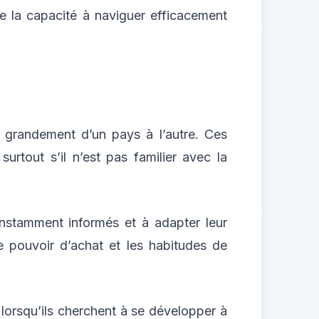
de la capacité à naviguer efficacement
nt grandement d’un pays à l’autre. Ces
urtout s’il n’est pas familier avec la
constamment informés et à adapter leur
 pouvoir d’achat et les habitudes de
lorsqu’ils cherchent à se développer à