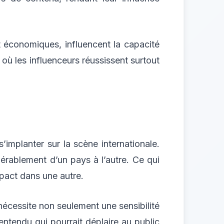
 et économiques, influencent la capacité
où les influenceurs réussissent surtout
s’implanter sur la scène internationale.
érablement d’un pays à l’autre. Ce qui
pact dans une autre.
nécessite non seulement une sensibilité
entendu qui pourrait déplaire au public