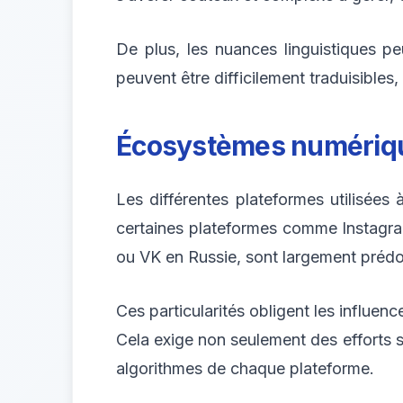
De plus, les nuances linguistiques p
peuvent être difficilement traduisible
Écosystèmes numériqu
Les différentes plateformes utilisées 
certaines plateformes comme Instagr
ou VK en Russie, sont largement prédo
Ces particularités obligent les influe
Cela exige non seulement des efforts 
algorithmes de chaque plateforme.