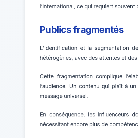
l’international, ce qui requiert souvent
Publics fragmentés
L’identification et la segmentation d
hétérogènes, avec des attentes et des
Cette fragmentation complique l’él
l’audience. Un contenu qui plaît à un 
message universel.
En conséquence, les influenceurs do
nécessitant encore plus de compéten