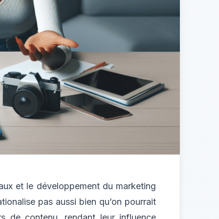
iaux et le développement du marketing
ationalise pas aussi bien qu’on pourrait
urs de contenu, rendant leur influence