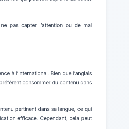
 ne pas capter l’attention ou de mal
.
ce à l’international. Bien que l’anglais
 préfèrent consommer du contenu dans
ontenu pertinent dans sa langue, ce qui
ication efficace. Cependant, cela peut