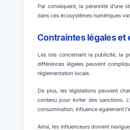
Par conséquent, la pérennité d’une st
dans ces écosystèmes numériques var
Contraintes légales e
Les lois concernant la publicité, la 
différences légales peuvent complique
réglementation locale.
De plus, les législations peuvent cha
contenu pour éviter des sanctions. 
consommation, influence également l’in
Ainsi, les influenceurs doivent navig