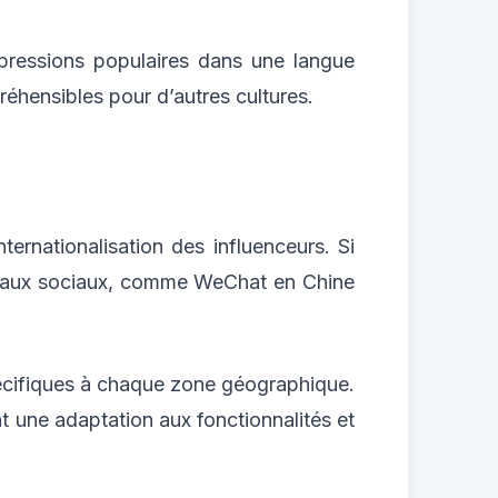
xpressions populaires dans une langue
réhensibles pour d’autres cultures.
ternationalisation des influenceurs. Si
seaux sociaux, comme WeChat en Chine
spécifiques à chaque zone géographique.
 une adaptation aux fonctionnalités et