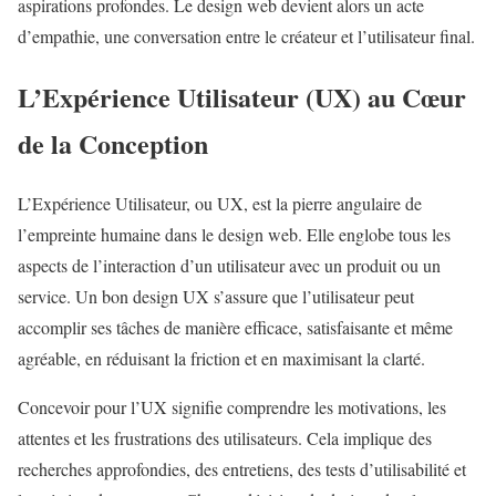
aspirations profondes. Le design web devient alors un acte
d’empathie, une conversation entre le créateur et l’utilisateur final.
L’Expérience Utilisateur (UX) au Cœur
de la Conception
L’Expérience Utilisateur, ou UX, est la pierre angulaire de
l’empreinte humaine dans le design web. Elle englobe tous les
aspects de l’interaction d’un utilisateur avec un produit ou un
service. Un bon design UX s’assure que l’utilisateur peut
accomplir ses tâches de manière efficace, satisfaisante et même
agréable, en réduisant la friction et en maximisant la clarté.
Concevoir pour l’UX signifie comprendre les motivations, les
attentes et les frustrations des utilisateurs. Cela implique des
recherches approfondies, des entretiens, des tests d’utilisabilité et