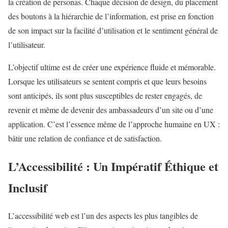
la création de personas. Chaque décision de design, du placement
des boutons à la hiérarchie de l’information, est prise en fonction
de son impact sur la facilité d’utilisation et le sentiment général de
l’utilisateur.
L’objectif ultime est de créer une expérience fluide et mémorable.
Lorsque les utilisateurs se sentent compris et que leurs besoins
sont anticipés, ils sont plus susceptibles de rester engagés, de
revenir et même de devenir des ambassadeurs d’un site ou d’une
application. C’est l’essence même de l’approche humaine en UX :
bâtir une relation de confiance et de satisfaction.
L’Accessibilité : Un Impératif Éthique et
Inclusif
L’accessibilité web est l’un des aspects les plus tangibles de