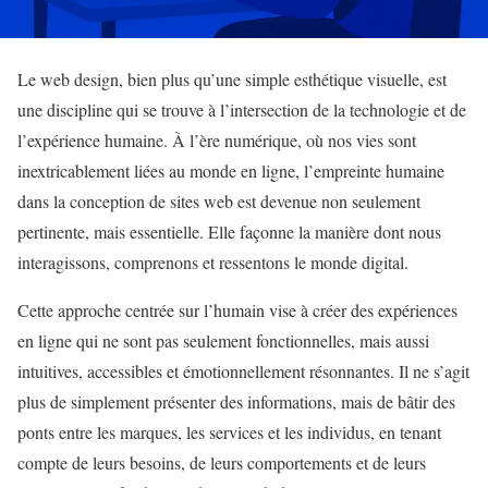
Le web design, bien plus qu’une simple esthétique visuelle, est
une discipline qui se trouve à l’intersection de la technologie et de
l’expérience humaine. À l’ère numérique, où nos vies sont
inextricablement liées au monde en ligne, l’empreinte humaine
dans la conception de sites web est devenue non seulement
pertinente, mais essentielle. Elle façonne la manière dont nous
interagissons, comprenons et ressentons le monde digital.
Cette approche centrée sur l’humain vise à créer des expériences
en ligne qui ne sont pas seulement fonctionnelles, mais aussi
intuitives, accessibles et émotionnellement résonnantes. Il ne s’agit
plus de simplement présenter des informations, mais de bâtir des
ponts entre les marques, les services et les individus, en tenant
compte de leurs besoins, de leurs comportements et de leurs