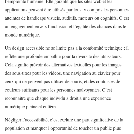
l’empreinte humaine. Elle garantit que les sites web et les
applications peuvent être utilisés par tous, y compris les personnes
atteintes de handicaps visuels, auditifs, moteurs ou cognitifs. C’est
un engagement envers l’inclusion et l’égalité des chances dans le
monde numérique.
Un design accessible ne se limite pas à la conformité technique ; il
reflète une profonde empathie pour la diversité des utilisateurs.
Cela signifie prévoir des alternatives textuelles pour les images,
des sous-titres pour les vidéos, une navigation au clavier pour
ceux qui ne peuvent pas utiliser de souris, et des contrastes de
couleurs suffisants pour les personnes malvoyantes. C’est
reconnaître que chaque individu a droit à une expérience
numérique pleine et entière.
Négliger l’accessibilité, c’est exclure une part significative de la
population et manquer l’opportunité de toucher un public plus