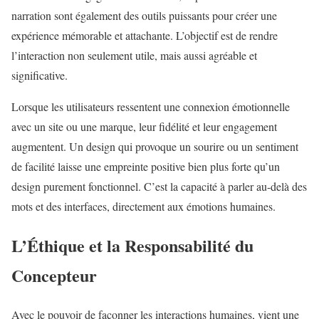
narration sont également des outils puissants pour créer une
expérience mémorable et attachante. L’objectif est de rendre
l’interaction non seulement utile, mais aussi agréable et
significative.
Lorsque les utilisateurs ressentent une connexion émotionnelle
avec un site ou une marque, leur fidélité et leur engagement
augmentent. Un design qui provoque un sourire ou un sentiment
de facilité laisse une empreinte positive bien plus forte qu’un
design purement fonctionnel. C’est la capacité à parler au-delà des
mots et des interfaces, directement aux émotions humaines.
L’Éthique et la Responsabilité du
Concepteur
Avec le pouvoir de façonner les interactions humaines, vient une