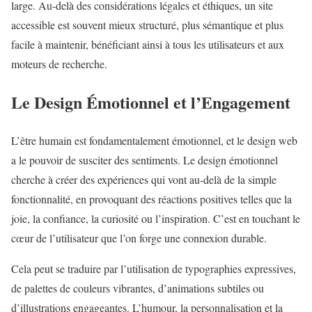
large. Au-delà des considérations légales et éthiques, un site
accessible est souvent mieux structuré, plus sémantique et plus
facile à maintenir, bénéficiant ainsi à tous les utilisateurs et aux
moteurs de recherche.
Le Design Émotionnel et l’Engagement
L’être humain est fondamentalement émotionnel, et le design web
a le pouvoir de susciter des sentiments. Le design émotionnel
cherche à créer des expériences qui vont au-delà de la simple
fonctionnalité, en provoquant des réactions positives telles que la
joie, la confiance, la curiosité ou l’inspiration. C’est en touchant le
cœur de l’utilisateur que l’on forge une connexion durable.
Cela peut se traduire par l’utilisation de typographies expressives,
de palettes de couleurs vibrantes, d’animations subtiles ou
d’illustrations engageantes. L’humour, la personnalisation et la