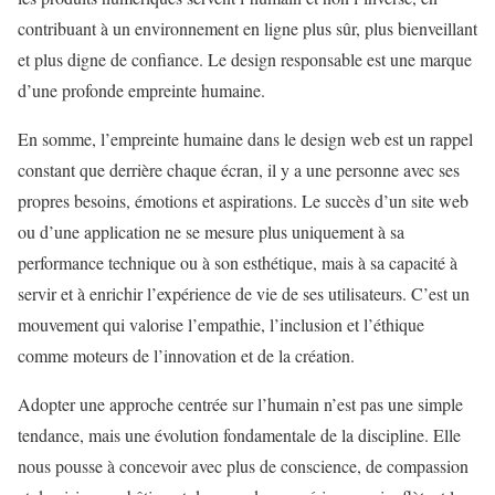
contribuant à un environnement en ligne plus sûr, plus bienveillant
et plus digne de confiance. Le design responsable est une marque
d’une profonde empreinte humaine.
En somme, l’empreinte humaine dans le design web est un rappel
constant que derrière chaque écran, il y a une personne avec ses
propres besoins, émotions et aspirations. Le succès d’un site web
ou d’une application ne se mesure plus uniquement à sa
performance technique ou à son esthétique, mais à sa capacité à
servir et à enrichir l’expérience de vie de ses utilisateurs. C’est un
mouvement qui valorise l’empathie, l’inclusion et l’éthique
comme moteurs de l’innovation et de la création.
Adopter une approche centrée sur l’humain n’est pas une simple
tendance, mais une évolution fondamentale de la discipline. Elle
nous pousse à concevoir avec plus de conscience, de compassion