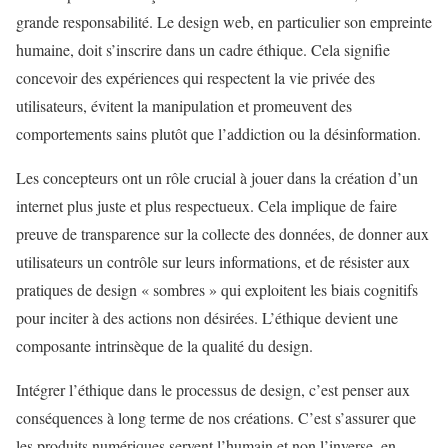
grande responsabilité. Le design web, en particulier son empreinte
humaine, doit s’inscrire dans un cadre éthique. Cela signifie
concevoir des expériences qui respectent la vie privée des
utilisateurs, évitent la manipulation et promeuvent des
comportements sains plutôt que l’addiction ou la désinformation.
Les concepteurs ont un rôle crucial à jouer dans la création d’un
internet plus juste et plus respectueux. Cela implique de faire
preuve de transparence sur la collecte des données, de donner aux
utilisateurs un contrôle sur leurs informations, et de résister aux
pratiques de design « sombres » qui exploitent les biais cognitifs
pour inciter à des actions non désirées. L’éthique devient une
composante intrinsèque de la qualité du design.
Intégrer l’éthique dans le processus de design, c’est penser aux
conséquences à long terme de nos créations. C’est s’assurer que
les produits numériques servent l’humain et non l’inverse, en