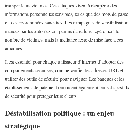
tromper leurs victimes. Ces attaques visent à récupérer des
informations personnelles sensibles, telles que des mots de passe
ou des coordonnées bancaires. Les campagnes de sensibilisation
menées par les autorités ont permis de réduire légèrement le
nombre de victimes, mais la méfiance reste de mise face à ces
arnaques.
Il est essentiel pour chaque utilisateur d’Internet d’adopter des
comportements sécurisés, comme vérifier les adresses URL et
utiliser des outils de sécurité pour naviguer. Les banques et les
établissements de paiement renforcent également leurs dispositifs
de sécurité pour protéger leurs clients.
Déstabilisation politique : un enjeu
stratégique