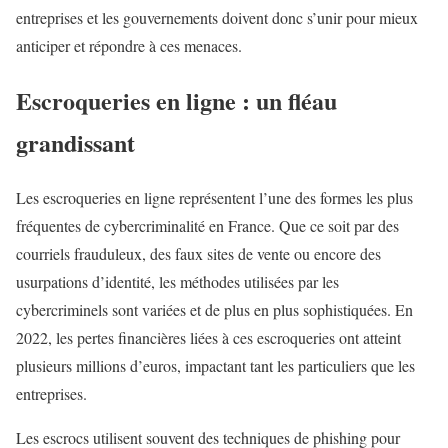
entreprises et les gouvernements doivent donc s’unir pour mieux
anticiper et répondre à ces menaces.
Escroqueries en ligne : un fléau
grandissant
Les escroqueries en ligne représentent l’une des formes les plus
fréquentes de cybercriminalité en France. Que ce soit par des
courriels frauduleux, des faux sites de vente ou encore des
usurpations d’identité, les méthodes utilisées par les
cybercriminels sont variées et de plus en plus sophistiquées. En
2022, les pertes financières liées à ces escroqueries ont atteint
plusieurs millions d’euros, impactant tant les particuliers que les
entreprises.
Les escrocs utilisent souvent des techniques de phishing pour