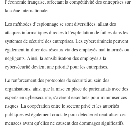
l’économie française, affectant la compétitivité des entreprises sur
la scène internationale.
Les méthodes d’espionnage se sont diversifiées, allant des
attaques informatiques directes à l’exploitation de failles dans les
systèmes de sécurité des entreprises. Les cybercriminels peuvent
également infiltrer des réseaux via des employés mal informés ou
négligents. Ainsi, la sensibilisation des employés à la
cybersécurité devient une priorité pour les entreprises.
Le renforcement des protocoles de sécurité au sein des
organisations, ainsi que la mise en place de partenariats avec des
experts en cybersécurité, s’avèrent essentiels pour minimiser ces
risques. La coopération entre le secteur privé et les autorités
publiques est également cruciale pour détecter et neutraliser ces
menaces avant qu’elles ne causent des dommages significatifs.