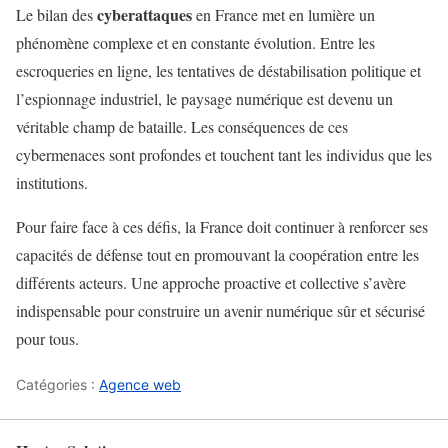
cyberattaques
Le bilan des
en France met en lumière un
phénomène complexe et en constante évolution. Entre les
escroqueries en ligne, les tentatives de déstabilisation politique et
l’espionnage industriel, le paysage numérique est devenu un
véritable champ de bataille. Les conséquences de ces
cybermenaces sont profondes et touchent tant les individus que les
institutions.
Pour faire face à ces défis, la France doit continuer à renforcer ses
capacités de défense tout en promouvant la coopération entre les
différents acteurs. Une approche proactive et collective s’avère
indispensable pour construire un avenir numérique sûr et sécurisé
pour tous.
Catégories :
Agence web