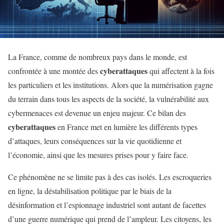
La France, comme de nombreux pays dans le monde, est
cyberattaques
confrontée à une montée des
qui affectent à la fois
les particuliers et les institutions. Alors que la numérisation gagne
du terrain dans tous les aspects de la société, la vulnérabilité aux
cybermenaces est devenue un enjeu majeur. Ce bilan des
cyberattaques
en France met en lumière les différents types
d’attaques, leurs conséquences sur la vie quotidienne et
l’économie, ainsi que les mesures prises pour y faire face.
Ce phénomène ne se limite pas à des cas isolés. Les escroqueries
en ligne, la déstabilisation politique par le biais de la
désinformation et l’espionnage industriel sont autant de facettes
d’une guerre numérique qui prend de l’ampleur. Les citoyens, les