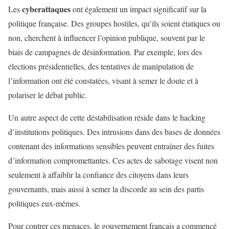
cyberattaques
Les
ont également un impact significatif sur la
politique française. Des groupes hostiles, qu’ils soient étatiques ou
non, cherchent à influencer l’opinion publique, souvent par le
biais de campagnes de désinformation. Par exemple, lors des
élections présidentielles, des tentatives de manipulation de
l’information ont été constatées, visant à semer le doute et à
polariser le débat public.
Un autre aspect de cette déstabilisation réside dans le hacking
d’institutions politiques. Des intrusions dans des bases de données
contenant des informations sensibles peuvent entraîner des fuites
d’information compromettantes. Ces actes de sabotage visent non
seulement à affaiblir la confiance des citoyens dans leurs
gouvernants, mais aussi à semer la discorde au sein des partis
politiques eux-mêmes.
Pour contrer ces menaces, le gouvernement français a commencé