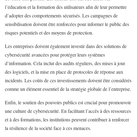
l’éducation et la formation des utilisateurs afin de leur permettre
d’adopter des comportements sécurisés. Les campagnes de
sensibilisation doivent être renforcées pour informer le public des
risques potentiels et des moyens de protection.
Les entreprises doivent également investir dans des solutions de
cybersécurité avancées pour protéger leurs systèmes
d’information. Cela inclut des audits réguliers, des mises à jour
des logiciels, et la mise en place de protocoles de réponse aux
incidents. Les coûts de ces investissements doivent être considérés
comme un élément essentiel de la stratégie globale de l’entreprise.
Enfin, le soutien des pouvoirs publics est crucial pour promouvoir
une culture de cybersécurité. En facilitant l’accès à des ressources
et à des formations, les institutions peuvent contribuer à renforcer
la résilience de la société face à ces menaces.