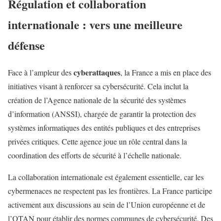
Régulation et collaboration
internationale : vers une meilleure
défense
cyberattaques
Face à l’ampleur des
, la France a mis en place des
initiatives visant à renforcer sa cybersécurité. Cela inclut la
création de l’Agence nationale de la sécurité des systèmes
d’information (ANSSI), chargée de garantir la protection des
systèmes informatiques des entités publiques et des entreprises
privées critiques. Cette agence joue un rôle central dans la
coordination des efforts de sécurité à l’échelle nationale.
La collaboration internationale est également essentielle, car les
cybermenaces ne respectent pas les frontières. La France participe
activement aux discussions au sein de l’Union européenne et de
l’OTAN pour établir des normes communes de cybersécurité. Des