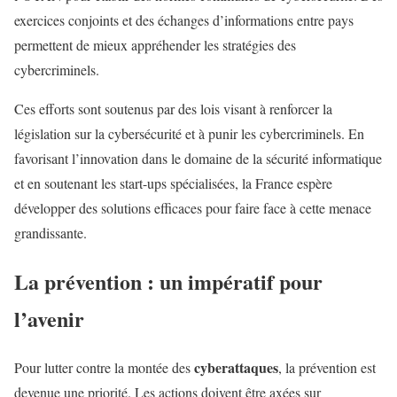
exercices conjoints et des échanges d’informations entre pays
permettent de mieux appréhender les stratégies des
cybercriminels.
Ces efforts sont soutenus par des lois visant à renforcer la
législation sur la cybersécurité et à punir les cybercriminels. En
favorisant l’innovation dans le domaine de la sécurité informatique
et en soutenant les start-ups spécialisées, la France espère
développer des solutions efficaces pour faire face à cette menace
grandissante.
La prévention : un impératif pour
l’avenir
cyberattaques
Pour lutter contre la montée des
, la prévention est
devenue une priorité. Les actions doivent être axées sur