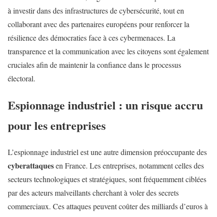
à investir dans des infrastructures de cybersécurité, tout en
collaborant avec des partenaires européens pour renforcer la
résilience des démocraties face à ces cybermenaces. La
transparence et la communication avec les citoyens sont également
cruciales afin de maintenir la confiance dans le processus
électoral.
Espionnage industriel : un risque accru
pour les entreprises
L’espionnage industriel est une autre dimension préoccupante des
cyberattaques
en France. Les entreprises, notamment celles des
secteurs technologiques et stratégiques, sont fréquemment ciblées
par des acteurs malveillants cherchant à voler des secrets
commerciaux. Ces attaques peuvent coûter des milliards d’euros à