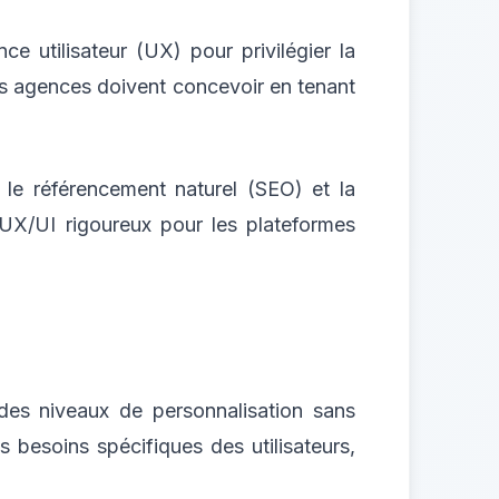
ce utilisateur (UX) pour privilégier la
. Les agences doivent concevoir en tenant
 le référencement naturel (SEO) et la
 UX/UI rigoureux pour les plateformes
nt des niveaux de personnalisation sans
 besoins spécifiques des utilisateurs,