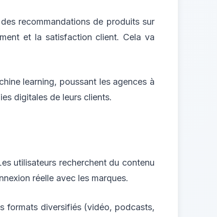
, des recommandations de produits sur
ent et la satisfaction client. Cela va
chine learning, poussant les agences à
 digitales de leurs clients.
es utilisateurs recherchent du contenu
nnexion réelle avec les marques.
 formats diversifiés (vidéo, podcasts,