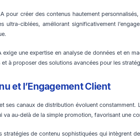
IA pour créer des contenus hautement personnalisés
 ultra-ciblées, améliorant significativement l’engagem
ue.
’IA exige une expertise en analyse de données et en ma
 à proposer des solutions avancées pour les stratégies
nu et l’Engagement Client
 et ses canaux de distribution évoluent constamment. L
i va au-delà de la simple promotion, favorisant une co
stratégies de contenu sophistiquées qui intègrent des