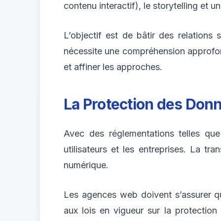
contenu interactif), le storytelling et 
L’objectif est de bâtir des relations
nécessite une compréhension approfon
et affiner les approches.
La Protection des Don
Avec des réglementations telles qu
utilisateurs et les entreprises. La t
numérique.
Les agences web doivent s’assurer qu
aux lois en vigueur sur la protecti