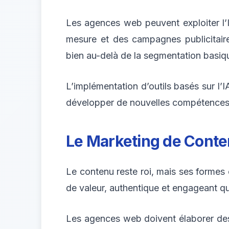
Les agences web peuvent exploiter l’
mesure et des campagnes publicitaires
bien au-delà de la segmentation basiq
L’implémentation d’outils basés sur l
développer de nouvelles compétences et
Le Marketing de Conte
Le contenu reste roi, mais ses formes
de valeur, authentique et engageant qu
Les agences web doivent élaborer des 