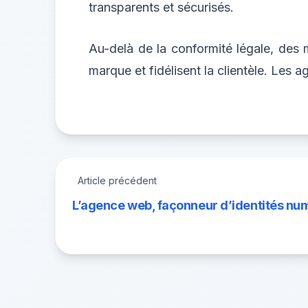
transparents et sécurisés.
Au-delà de la conformité légale, des 
marque et fidélisent la clientèle. Les 
Article précédent
L’agence web, façonneur d’identités nu