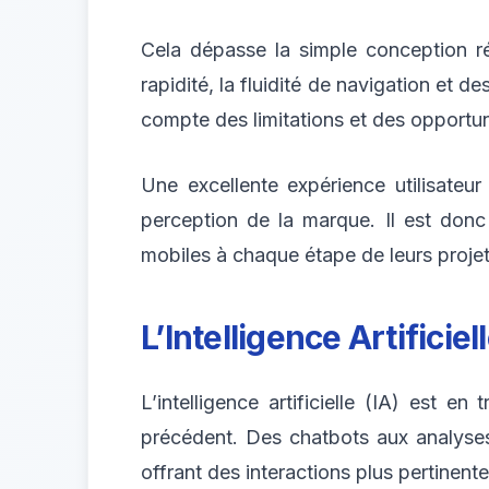
Cela dépasse la simple conception réac
rapidité, la fluidité de navigation et d
compte des limitations et des opportun
Une excellente expérience utilisateu
perception de la marque. Il est donc
mobiles à chaque étape de leurs projet
L’Intelligence Artificiel
L’intelligence artificielle (IA) est e
précédent. Des chatbots aux analyses 
offrant des interactions plus pertinente