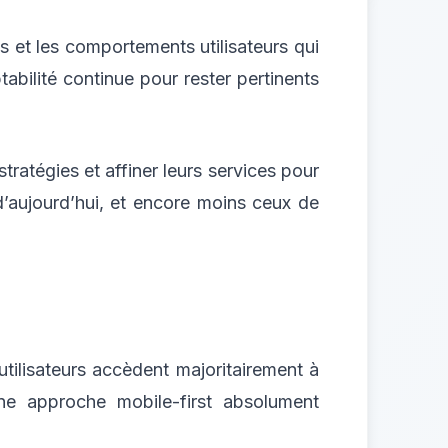
 et les comportements utilisateurs qui
bilité continue pour rester pertinents
tratégies et affiner leurs services pour
’aujourd’hui, et encore moins ceux de
tilisateurs accèdent majoritairement à
 une approche mobile-first absolument