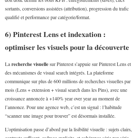
sortants, conversions assistées (attribution), progression du trafic
qualifié et performance par catégorie/format.
6) Pinterest Lens et indexation :
optimiser les visuels pour la découverte
recherche visuelle
La
sur Pinterest s’appuie sur Pinterest Lens et
des mécanismes de visual search intégrés. La plateforme
communique sur plus de 600 millions de recherches visuelles par
mois (Lens + extension + visual search dans les Pins), avec une
croissance annoncée à +140% year over year au moment de
l’annonce. Pour une agence web, c’est un signal : l’habitude
“scanner une image pour trouver” est désormais installée.
L’optimisation passe d’abord par la lisibilité visuelle : sujets clairs,
contraste suffisant, cadrage explicite, et cohérence série par série.