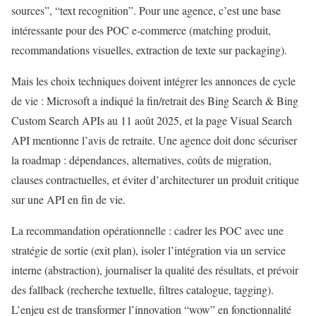
sources”, “text recognition”. Pour une agence, c’est une base
intéressante pour des POC e-commerce (matching produit,
recommandations visuelles, extraction de texte sur packaging).
Mais les choix techniques doivent intégrer les annonces de cycle
de vie : Microsoft a indiqué la fin/retrait des Bing Search & Bing
Custom Search APIs au 11 août 2025, et la page Visual Search
API mentionne l’avis de retraite. Une agence doit donc sécuriser
la roadmap : dépendances, alternatives, coûts de migration,
clauses contractuelles, et éviter d’architecturer un produit critique
sur une API en fin de vie.
La recommandation opérationnelle : cadrer les POC avec une
stratégie de sortie (exit plan), isoler l’intégration via un service
interne (abstraction), journaliser la qualité des résultats, et prévoir
des fallback (recherche textuelle, filtres catalogue, tagging).
L’enjeu est de transformer l’innovation “wow” en fonctionnalité