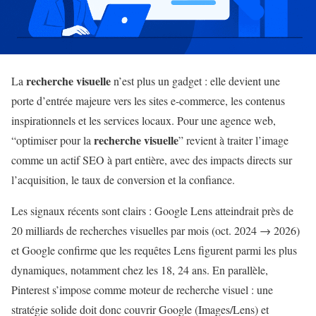
recherche visuelle
La
n’est plus un gadget : elle devient une
porte d’entrée majeure vers les sites e-commerce, les contenus
inspirationnels et les services locaux. Pour une agence web,
recherche visuelle
“optimiser pour la
” revient à traiter l’image
comme un actif SEO à part entière, avec des impacts directs sur
l’acquisition, le taux de conversion et la confiance.
Les signaux récents sont clairs : Google Lens atteindrait près de
20 milliards de recherches visuelles par mois (oct. 2024 → 2026)
et Google confirme que les requêtes Lens figurent parmi les plus
dynamiques, notamment chez les 18, 24 ans. En parallèle,
Pinterest s’impose comme moteur de recherche visuel : une
stratégie solide doit donc couvrir Google (Images/Lens) et