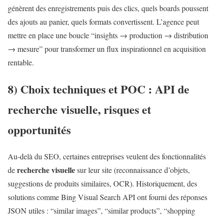
génèrent des enregistrements puis des clics, quels boards poussent
des ajouts au panier, quels formats convertissent. L’agence peut
mettre en place une boucle “insights → production → distribution
→ mesure” pour transformer un flux inspirationnel en acquisition
rentable.
8) Choix techniques et POC : API de
recherche visuelle
, risques et
opportunités
Au-delà du SEO, certaines entreprises veulent des fonctionnalités
recherche visuelle
de
sur leur site (reconnaissance d’objets,
suggestions de produits similaires, OCR). Historiquement, des
solutions comme Bing Visual Search API ont fourni des réponses
JSON utiles : “similar images”, “similar products”, “shopping