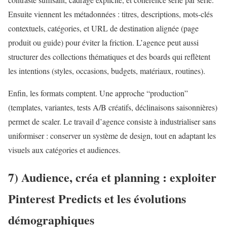
Ensuite viennent les métadonnées : titres, descriptions, mots-clés
contextuels, catégories, et URL de destination alignée (page
produit ou guide) pour éviter la friction. L’agence peut aussi
structurer des collections thématiques et des boards qui reflètent
les intentions (styles, occasions, budgets, matériaux, routines).
Enfin, les formats comptent. Une approche “production”
(templates, variantes, tests A/B créatifs, déclinaisons saisonnières)
permet de scaler. Le travail d’agence consiste à industrialiser sans
uniformiser : conserver un système de design, tout en adaptant les
visuels aux catégories et audiences.
7) Audience, créa et planning : exploiter
Pinterest Predicts et les évolutions
démographiques