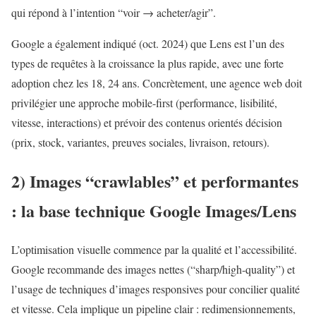
qui répond à l’intention “voir → acheter/agir”.
Google a également indiqué (oct. 2024) que Lens est l’un des
types de requêtes à la croissance la plus rapide, avec une forte
adoption chez les 18, 24 ans. Concrètement, une agence web doit
privilégier une approche mobile-first (performance, lisibilité,
vitesse, interactions) et prévoir des contenus orientés décision
(prix, stock, variantes, preuves sociales, livraison, retours).
2) Images “crawlables” et performantes
: la base technique Google Images/Lens
L’optimisation visuelle commence par la qualité et l’accessibilité.
Google recommande des images nettes (“sharp/high-quality”) et
l’usage de techniques d’images responsives pour concilier qualité
et vitesse. Cela implique un pipeline clair : redimensionnements,