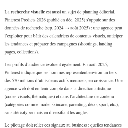
recherche visuelle
La
est aussi un sujet de planning éditorial.
Pinterest Predicts 2026 (publié en déc. 2025) s’appuie sur des
données de recherche (sep. 2024 → août 2025) : une agence peut
l’exploiter pour bâtir des calendriers de contenus visuels, anticiper
les tendances et préparer des campagnes (shootings, landing
pages, collections).
Les profils d’audience évoluent également. En août 2025,
Pinterest indique que les hommes représentent environ un tiers
des 570 millions d’utilisateurs actifs mensuels, en croissance. Une
agence web doit en tenir compte dans la direction artistique
(codes visuels, thématiques) et dans l’architecture de contenu
(catégories comme mode, skincare, parenting, déco, sport, etc.),
sans stéréotyper mais en diversifiant les angles.
Le pilotage doit relier ces signaux au business : quelles tendances