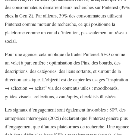
des consommateurs démarrent leurs recherches sur Pinterest (39%
chez la Gen Z). Par ailleurs, 39% des consommateurs utilisent
Pinterest comme moteur de recherche, ce qui positionne la
plateforme comme un canal d’intention, pas seulement un réseau
social.
Pour une agence, cela implique de traiter Pinterest SEO comme
un volet à part entière : optimisation des Pins, des boards, des
descriptions, des catégories, des liens sortants, et surtout de la
direction artistique. L’objectif est de capter les usages “inspiration
→ sélection → achat” via des contenus utiles : moodboards,
guides visuels, collections, avant/après, checklists illustrées.
Les signaux d’engagement sont également favorables : 80% des
entreprises interrogées (2025) déclarent que Pinterest génère plus
d’engagement que d’autres plateformes de recherche. Une agence
doit donc définir les bons KPIs : enregistrements (saves), clics