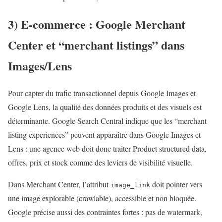
3) E-commerce : Google Merchant
Center et “merchant listings” dans
Images/Lens
Pour capter du trafic transactionnel depuis Google Images et
Google Lens, la qualité des données produits et des visuels est
déterminante. Google Search Central indique que les “merchant
listing experiences” peuvent apparaître dans Google Images et
Lens : une agence web doit donc traiter Product structured data,
offres, prix et stock comme des leviers de visibilité visuelle.
Dans Merchant Center, l’attribut
doit pointer vers
image_link
une image explorable (crawlable), accessible et non bloquée.
Google précise aussi des contraintes fortes : pas de watermark,