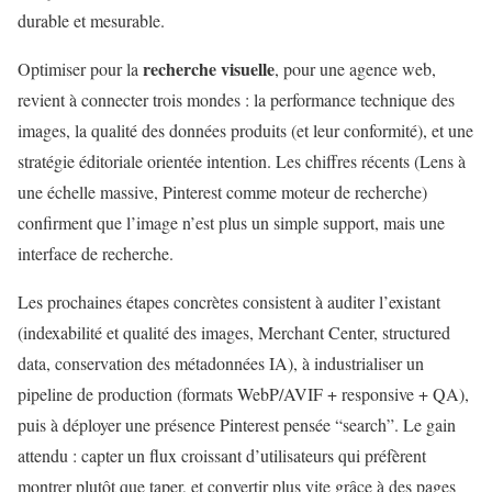
durable et mesurable.
recherche visuelle
Optimiser pour la
, pour une agence web,
revient à connecter trois mondes : la performance technique des
images, la qualité des données produits (et leur conformité), et une
stratégie éditoriale orientée intention. Les chiffres récents (Lens à
une échelle massive, Pinterest comme moteur de recherche)
confirment que l’image n’est plus un simple support, mais une
interface de recherche.
Les prochaines étapes concrètes consistent à auditer l’existant
(indexabilité et qualité des images, Merchant Center, structured
data, conservation des métadonnées IA), à industrialiser un
pipeline de production (formats WebP/AVIF + responsive + QA),
puis à déployer une présence Pinterest pensée “search”. Le gain
attendu : capter un flux croissant d’utilisateurs qui préfèrent
montrer plutôt que taper, et convertir plus vite grâce à des pages