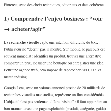
Pinterest, avec des choix techniques, éditoriaux et data cohérents.
1) Comprendre l’enjeu business : “voir
→ acheter/agir”
recherche visuelle
La
capte une intention différente du texte :
l’utilisateur ne “décrit” pas, il montre. Sur mobile, le parcours est
souvent immédiat : identifier un produit, trouver une alternative,
comparer un prix, localiser une boutique ou enregistrer une idée.
Pour une agence web, cela impose de rapprocher SEO, UX et
merchandising.
Google Lens, avec un volume annoncé proche de 20 milliards de
recherches visuelles mensuelles, représente un flux considérable.
L’objectif n’est pas seulement d’être “visible” : il faut apparaître au
bon moment avec une page exploitable (produit, catégorie, guide)