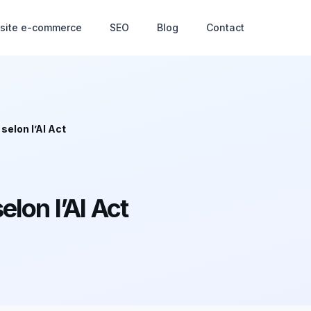
 site e-commerce
SEO
Blog
Contact
selon l’AI Act
elon l’AI Act