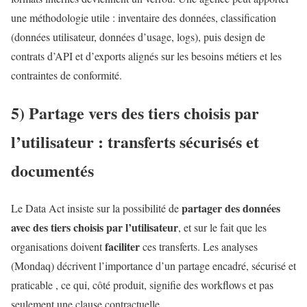
une méthodologie utile : inventaire des données, classification
(données utilisateur, données d’usage, logs), puis design de
contrats d’API et d’exports alignés sur les besoins métiers et les
contraintes de conformité.
5) Partage vers des tiers choisis par
l’utilisateur : transferts sécurisés et
documentés
partager des données
Le Data Act insiste sur la possibilité de
avec des tiers choisis par l’utilisateur
, et sur le fait que les
faciliter
organisations doivent
ces transferts. Les analyses
(Mondaq) décrivent l’importance d’un partage encadré, sécurisé et
praticable , ce qui, côté produit, signifie des workflows et pas
seulement une clause contractuelle.