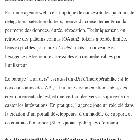
Pour une agence web, cela implique de concevoir des parcours de
délégation : sélection du tiers, preuve du consentement/mandat,
périmètre des données, durée, révocation. Techniquement, on
retrouve des patterns connus (OAuth2, tokens à portée limitée,
liens expirables, journaux d’accès), mais la nouveauté est
l’exigence de les rendre accessibles et compréhensibles pour
l’utilisateur.
Le partage “à un tiers” est aussi un défi d’interopérabilité : si le
tiers consomme des API, il faut une documentation stable, des
environnements de test, et une gestion des versions qui évite de
casser les intégrations. En pratique, l’agence joue un rôle clé dans
la création d’un portail développeurs, d’un modèle de support, et
de contrats d’interface (SLA, quotas, politiques d’erreurs).
6) Portabilité cloud/edge : faciliter le