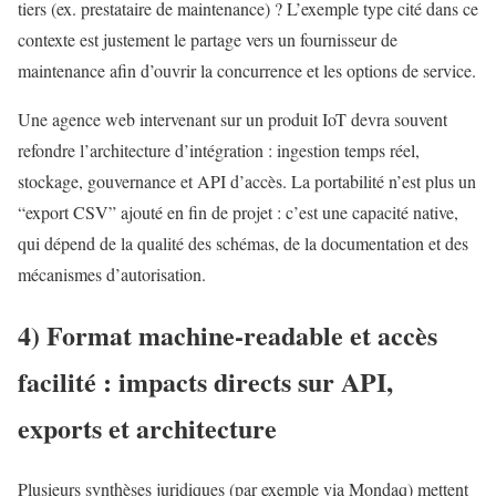
tiers (ex. prestataire de maintenance) ? L’exemple type cité dans ce
contexte est justement le partage vers un fournisseur de
maintenance afin d’ouvrir la concurrence et les options de service.
Une agence web intervenant sur un produit IoT devra souvent
refondre l’architecture d’intégration : ingestion temps réel,
stockage, gouvernance et API d’accès. La portabilité n’est plus un
“export CSV” ajouté en fin de projet : c’est une capacité native,
qui dépend de la qualité des schémas, de la documentation et des
mécanismes d’autorisation.
4) Format machine-readable et accès
facilité : impacts directs sur API,
exports et architecture
Plusieurs synthèses juridiques (par exemple via Mondaq) mettent