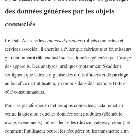
des données générées par les objets
connectés
Le Data Act vise les
connected products
(objets connectés) et
services associés : il cherche à éviter que fabricants et fournisseurs
contrôle exclusif
gardent un
sur les données générées par l’usage
des appareils. Des analyses juridiques (notamment Skadden)
accès
partage
soulignent que le texte organise des droits d’
et de
au bénéfice de l’utilisateur, y compris dans des relations B2B et
côté consommateurs.
Pour les plateformes IoT et les apps connectées, cela remet au
centre la question : quelles données sont produites (télémétrie,
usage, événements), où résident-elles (device, gateway, cloud), et
comment l’utilisateur peut-il les récupérer ou les transmettre à un