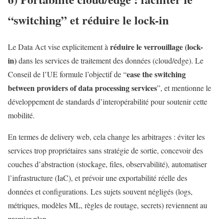
“switching” et réduire le lock-in
réduire le verrouillage (lock-
Le Data Act vise explicitement à
in)
dans les services de traitement des données (cloud/edge). Le
ease the switching
Conseil de l’UE formule l’objectif de “
between providers of data processing services
”, et mentionne le
développement de standards d’interopérabilité pour soutenir cette
mobilité.
En termes de delivery web, cela change les arbitrages : éviter les
services trop propriétaires sans stratégie de sortie, concevoir des
couches d’abstraction (stockage, files, observabilité), automatiser
l’infrastructure (IaC), et prévoir une exportabilité réelle des
données et configurations. Les sujets souvent négligés (logs,
métriques, modèles ML, règles de routage, secrets) reviennent au
premier plan.