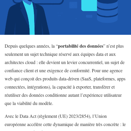
portabilité des données
Depuis quelques années, la “
” n’est plus
seulement un sujet technique réservé aux équipes data et aux
architectes cloud : elle devient un levier concurrentiel, un sujet de
confiance client et une exigence de conformité. Pour une agence
web qui conçoit des produits data-driven (SaaS, plateformes, apps
connectées, intégrations), la capacité à exporter, transférer et
réutiliser des données conditionne autant l’expérience utilisateur
que la viabilité du modèle.
Avec le Data Act (règlement (UE) 2023/2854), l’Union
européenne accélère cette dynamique de manière très concrète : le