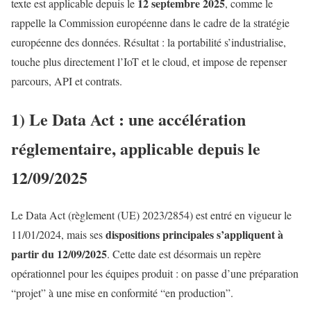
12 septembre 2025
texte est applicable depuis le
, comme le
rappelle la Commission européenne dans le cadre de la stratégie
européenne des données. Résultat : la portabilité s’industrialise,
touche plus directement l’IoT et le cloud, et impose de repenser
parcours, API et contrats.
1) Le Data Act : une accélération
réglementaire, applicable depuis le
12/09/2025
Le Data Act (règlement (UE) 2023/2854) est entré en vigueur le
dispositions principales s’appliquent à
11/01/2024, mais ses
partir du 12/09/2025
. Cette date est désormais un repère
opérationnel pour les équipes produit : on passe d’une préparation
“projet” à une mise en conformité “en production”.