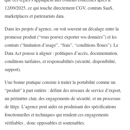
12/09/2025, ce qui touche directement CGV, contrats SaaS,
marketplaces et partenariats data.
Dans les projets d’agence, on voit souvent un décalage entre la
promesse produit (“vous pouvez exporter vos données”) et les
contrats (“limitation d’usage”, “frais”, “conditions floues”). Le
Data Act pousse à aligner : politiques d’accès, documentation,
conditions tarifaires, et responsabilités (sécurité, disponibilité,
support).
Une bonne pratique consiste à traiter la portabilité comme un
“produit” à part entière : définir des niveaux de service d’export,
un périmètre clair, des engagements de sécurité, et un processus
de litige. L’agence peut aider en produisant des spécifications
fonctionnelles et techniques qui rendent ces engagements
vérifiables , donc opposables et soutenables.