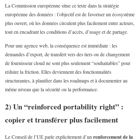
La Commission européenne situe ce texte dans la stratégie
européenne des données : l’objectif est de favoriser un écosystème
plus ouvert, où les données circulent plus facilement entre acteurs,
tout en encadrant les conditions d’accès, d’usage et de partage.
Pour une agence web, la conséquence est immédiate : les
demandes d’export, de transfert vers des tiers ou de changement
de fournisseur cloud ne sont plus seulement “souhaitables” pour
réduire la friction. Elles deviennent des fonctionnalités
structurantes, à planifier dans les roadmaps et à documenter au
même niveau que la sécurité ou la performance.
2) Un “reinforced portability right” :
copier et transférer plus facilement
renforcement de la
Le Conseil de l’UE parle explicitement d’un