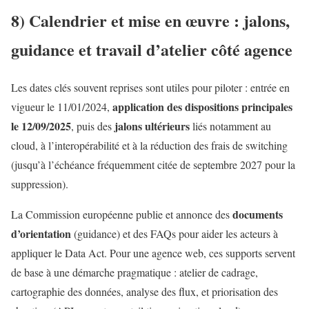
8) Calendrier et mise en œuvre : jalons,
guidance et travail d’atelier côté agence
Les dates clés souvent reprises sont utiles pour piloter : entrée en
application des dispositions principales
vigueur le 11/01/2024,
le 12/09/2025
jalons ultérieurs
, puis des
liés notamment au
cloud, à l’interopérabilité et à la réduction des frais de switching
(jusqu’à l’échéance fréquemment citée de septembre 2027 pour la
suppression).
documents
La Commission européenne publie et annonce des
d’orientation
(guidance) et des FAQs pour aider les acteurs à
appliquer le Data Act. Pour une agence web, ces supports servent
de base à une démarche pragmatique : atelier de cadrage,
cartographie des données, analyse des flux, et priorisation des