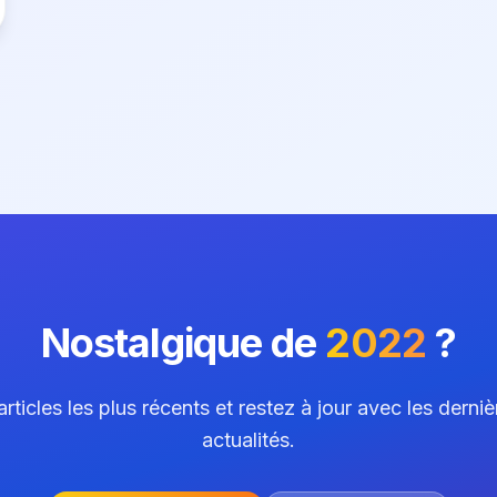
Nostalgique de
2022
?
ticles les plus récents et restez à jour avec les derni
actualités.