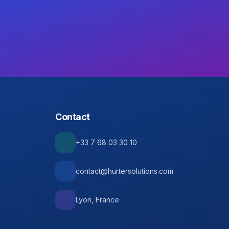
Contact
+33 7 68 03 30 10
contact@hurtersolutions.com
Lyon, France