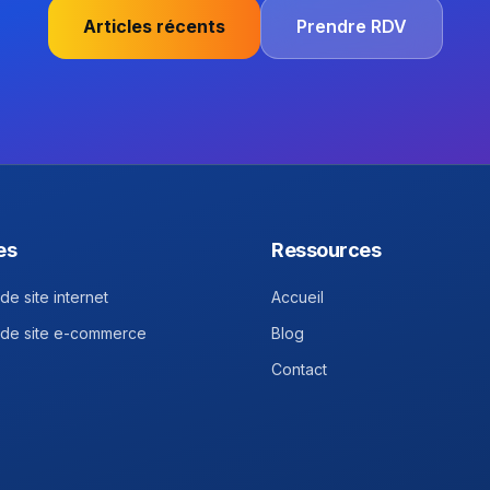
Articles récents
Prendre RDV
es
Ressources
de site internet
Accueil
 de site e-commerce
Blog
Contact