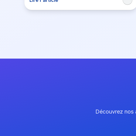
Découvrez nos ar