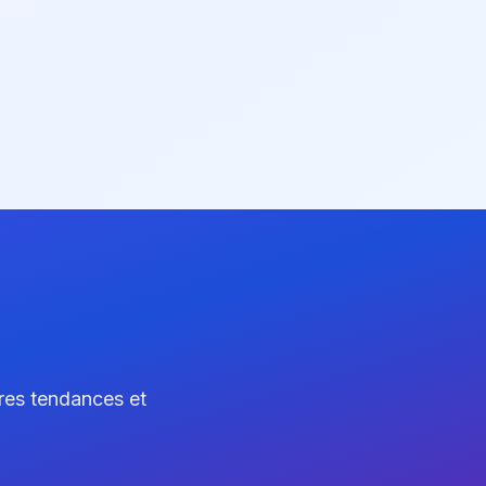
ères tendances et