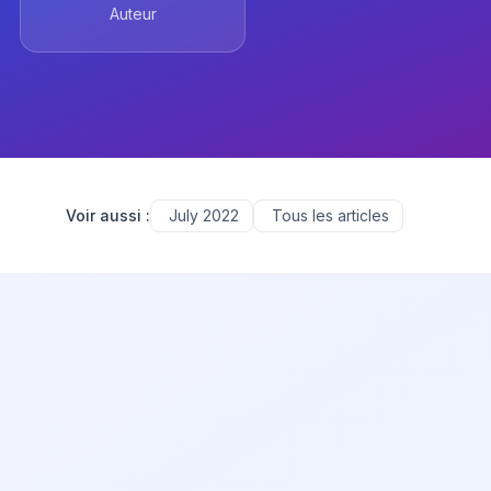
Auteur
Voir aussi :
July 2022
Tous les articles