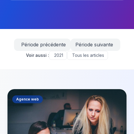
Période précédente
Période suivante
Voir aussi :
2021
Tous les articles
Agence web