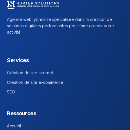
Hurter Solutions - Return to homepage
Agence web lyonnaise spécialisée dans la création de
solutions digitales performantes pour faire grandir votre
activité.
Facebook
Instagram
Linkedin
Services
Création de site internet
Création de site e-commerce
SEO
Ressources
Accueil