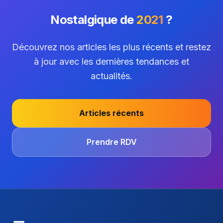
Nostalgique de
2021
?
Découvrez nos articles les plus récents et restez
à jour avec les dernières tendances et
actualités.
Articles récents
Prendre RDV