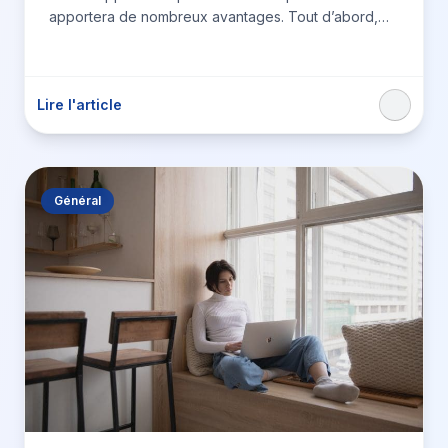
apportera de nombreux avantages. Tout d’abord,
cela vous aidera à vous…
Lire l'article
Général