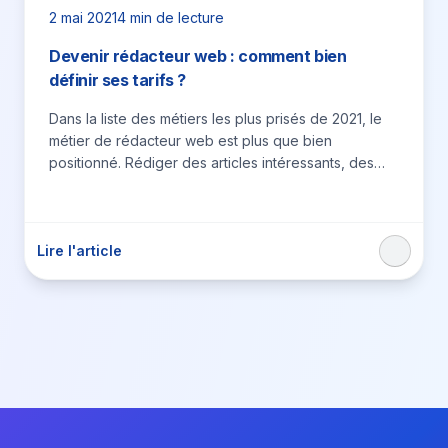
2 mai 2021
4 min de lecture
Devenir rédacteur web : comment bien
définir ses tarifs ?
Dans la liste des métiers les plus prisés de 2021, le
métier de rédacteur web est plus que bien
positionné. Rédiger des articles intéressants, des
contenus de site…
Lire l'article