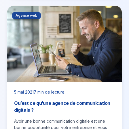
Agence web
5 mai 2021
7 min de lecture
Qu’est ce qu’une agence de communication
digitale ?
Avoir une bonne communication digitale est une
bonne opportunité pour votre entreprise et vous