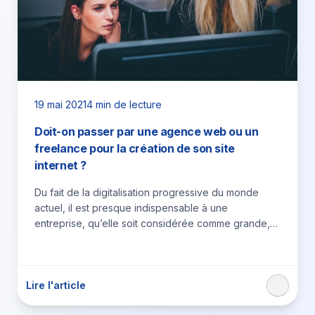
19 mai 2021
4 min de lecture
Doit-on passer par une agence web ou un
freelance pour la création de son site
internet ?
Du fait de la digitalisation progressive du monde
actuel, il est presque indispensable à une
entreprise, qu’elle soit considérée comme grande,
moyenne ou petite, de…
Lire l'article