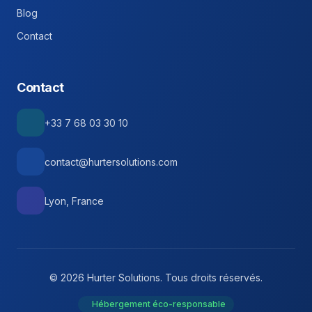
Blog
Contact
Contact
+33 7 68 03 30 10
contact@hurtersolutions.com
Lyon, France
© 2026 Hurter Solutions. Tous droits réservés.
Hébergement éco-responsable