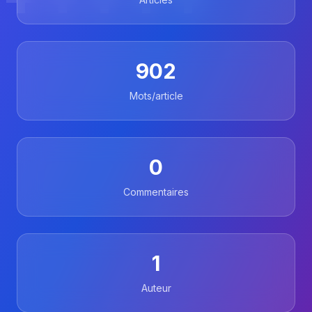
902
Mots/article
0
Commentaires
1
Auteur