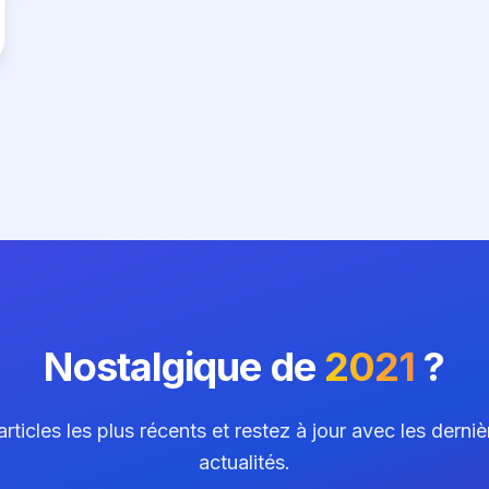
Nostalgique de
2021
?
ticles les plus récents et restez à jour avec les derni
actualités.