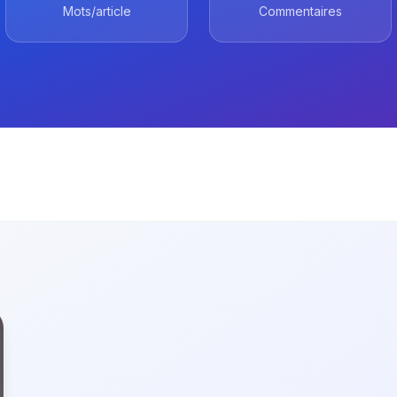
Mots/article
Commentaires