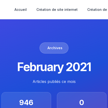
Accueil
Création de site internet
Création de
Archives
February 2021
Articles publiés ce mois
946
0