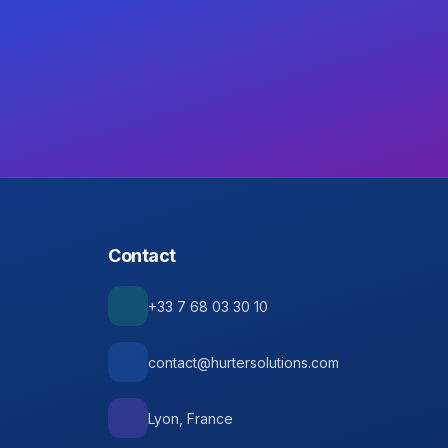
Contact
+33 7 68 03 30 10
contact@hurtersolutions.com
Lyon, France