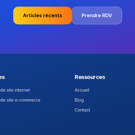
Articles récents
Prendre RDV
es
Ressources
de site internet
Accueil
 de site e-commerce
Blog
Contact