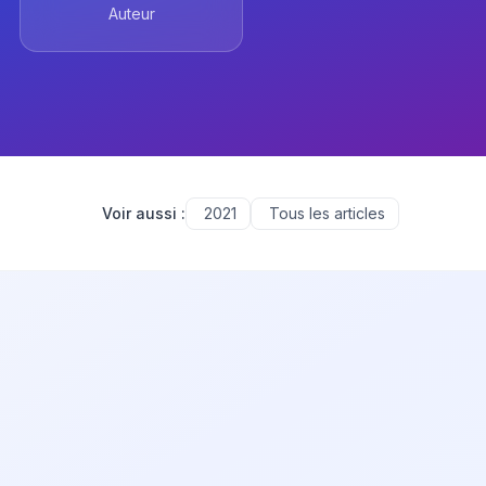
Auteur
Voir aussi :
2021
Tous les articles