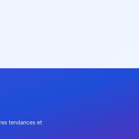
ères tendances et