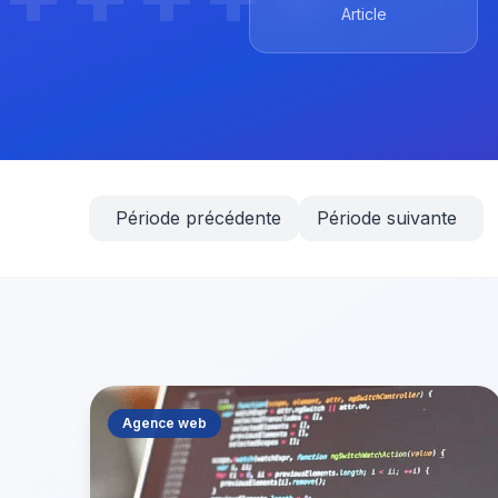
Article
Période précédente
Période suivante
Agence web