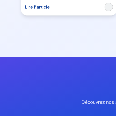
Lire l'article
Découvrez nos ar