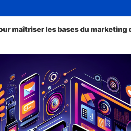
ur maîtriser les bases du marketing d