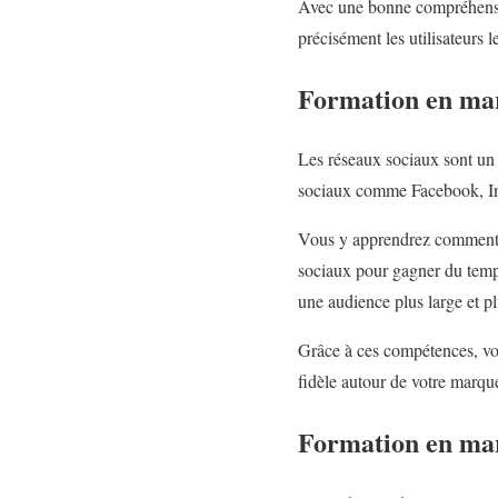
Avec une bonne compréhensio
précisément les utilisateurs l
Formation en mar
Les réseaux sociaux sont un 
sociaux comme Facebook, Ins
Vous y apprendrez comment cr
sociaux pour gagner du temps
une audience plus large et pl
Grâce à ces compétences, vo
fidèle autour de votre marqu
Formation en mar