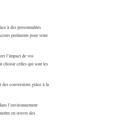
âce à des personnalités
ceurs pertinents pour votre
rer l’impact de vos
choisir celles qui sont les
r des conversions grâce à la
r dans l’environnement
mettre en œuvre des