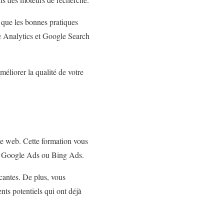
 que les bonnes pratiques
le Analytics et Google Search
méliorer la qualité de votre
ite web. Cette formation vous
me Google Ads ou Bing Ads.
cantes. De plus, vous
nts potentiels qui ont déjà