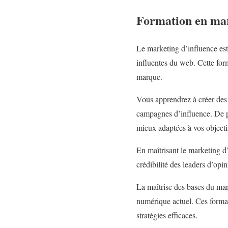
Formation en mar
Le marketing d’influence est
influentes du web. Cette for
marque.
Vous apprendrez à créer des 
campagnes d’influence. De pl
mieux adaptées à vos objecti
En maîtrisant le marketing d’
crédibilité des leaders d’opin
La maîtrise des bases du mar
numérique actuel. Ces forma
stratégies efficaces.