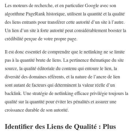
Les moteurs de recherche, et en particulier Google avec son
algorithme PageRank historique, utilisent la quantité et la qualité
des liens entrants pour transférer cette autorité d’un site à l’autre.
Un lien d’un site à forte autorité peut considérablement booster la
crédibilité perçue de votre propre page.
Il est donc essentiel de comprendre que le netlinking ne se limite
pas à la quantité brute de liens. La pertinence thématique du site
source, la qualité éditoriale du contenu qui entoure le lien, la
diversité des domaines référents, et la nature de l’ancre de lien
sont autant de facteurs qui déterminent la valeur réelle d’un
backlink. Une stratégie de netlinking efficace privilégie toujours la
qualité sur la quantité pour éviter les pénalités et assurer une
croissance durable de son autorité.
Identifier des Liens de Qualité : Plus