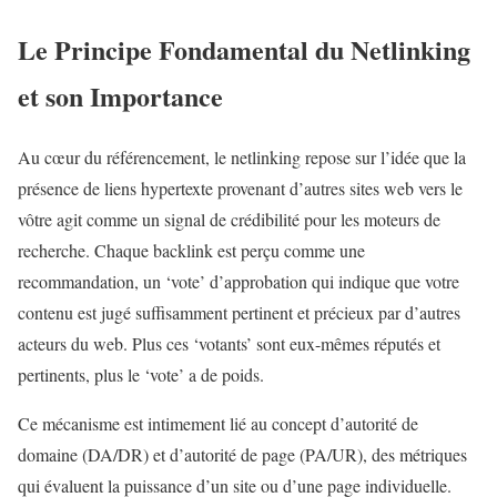
Le Principe Fondamental du Netlinking
et son Importance
Au cœur du référencement, le netlinking repose sur l’idée que la
présence de liens hypertexte provenant d’autres sites web vers le
vôtre agit comme un signal de crédibilité pour les moteurs de
recherche. Chaque backlink est perçu comme une
recommandation, un ‘vote’ d’approbation qui indique que votre
contenu est jugé suffisamment pertinent et précieux par d’autres
acteurs du web. Plus ces ‘votants’ sont eux-mêmes réputés et
pertinents, plus le ‘vote’ a de poids.
Ce mécanisme est intimement lié au concept d’autorité de
domaine (DA/DR) et d’autorité de page (PA/UR), des métriques
qui évaluent la puissance d’un site ou d’une page individuelle.