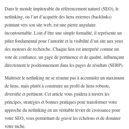
Dans le monde impitoyable du référencement naturel (SEO), le
netlinking, ou l’art d’acquérir des liens externes (backlinks)
pointant vers son site web, est une pierre angulaire
incontournable. Loin d’être une simple formalité, il représente un
pilier fondamental pour l’autorité et la visibilité d’un site aux yeux
des moteurs de recherche. Chaque lien est interprété comme un
vote de confiance, un gage de pertinence et de qualité, influençant
directement le positionnement dans les pages de résultats (SERP).
Maîtriser le netlinking ne se résume pas à accumuler un maximum
de liens, mais plutôt à construire un profil de liens robuste,
diversifié et pertinent. Cet article vous guidera à travers les
principes, stratégies et bonnes pratiques pour transformer votre
approche du netlinking en un véritable levier de croissance pour
votre SEO, vous permettant de gravir les échelons et de dominer
votre niche.