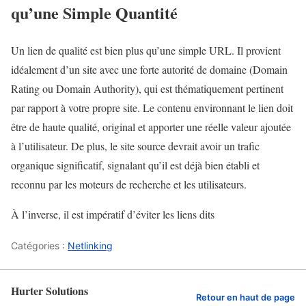
qu’une Simple Quantité
Un lien de qualité est bien plus qu’une simple URL. Il provient
idéalement d’un site avec une forte autorité de domaine (Domain
Rating ou Domain Authority), qui est thématiquement pertinent
par rapport à votre propre site. Le contenu environnant le lien doit
être de haute qualité, original et apporter une réelle valeur ajoutée
à l’utilisateur. De plus, le site source devrait avoir un trafic
organique significatif, signalant qu’il est déjà bien établi et
reconnu par les moteurs de recherche et les utilisateurs.
À l’inverse, il est impératif d’éviter les liens dits
Catégories :
Netlinking
Hurter Solutions
Retour en haut de page