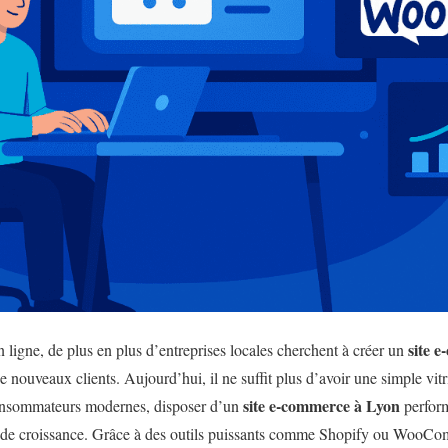
site 
ligne, de plus en plus d’entreprises locales cherchent à créer un
de nouveaux clients. Aujourd’hui, il ne suffit plus d’avoir une simple vitr
site e-commerce à Lyon
consommateurs modernes, disposer d’un
perform
e de croissance. Grâce à des outils puissants comme Shopify ou WooCom