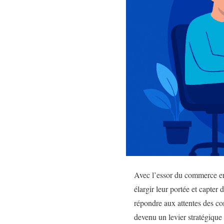
Avec l’essor du commerce en 
élargir leur portée et capter 
répondre aux attentes des 
devenu un levier stratégiqu