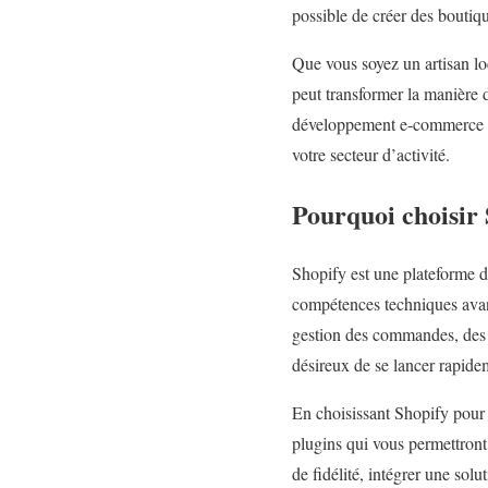
possible de créer des boutiqu
Que vous soyez un artisan lo
peut transformer la manière d
développement e-commerce vo
votre secteur d’activité.
Pourquoi choisir
Shopify est une plateforme d
compétences techniques avancé
gestion des commandes, des s
désireux de se lancer rapide
En choisissant Shopify pour
plugins qui vous permettront
de fidélité, intégrer une sol