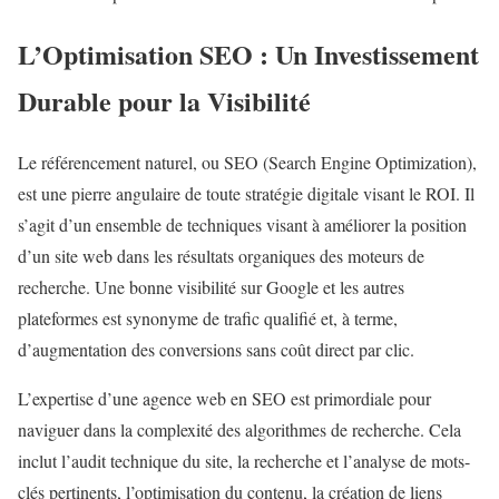
L’Optimisation SEO : Un Investissement
Durable pour la Visibilité
Le référencement naturel, ou SEO (Search Engine Optimization),
est une pierre angulaire de toute stratégie digitale visant le ROI. Il
s’agit d’un ensemble de techniques visant à améliorer la position
d’un site web dans les résultats organiques des moteurs de
recherche. Une bonne visibilité sur Google et les autres
plateformes est synonyme de trafic qualifié et, à terme,
d’augmentation des conversions sans coût direct par clic.
L’expertise d’une agence web en SEO est primordiale pour
naviguer dans la complexité des algorithmes de recherche. Cela
inclut l’audit technique du site, la recherche et l’analyse de mots-
clés pertinents, l’optimisation du contenu, la création de liens