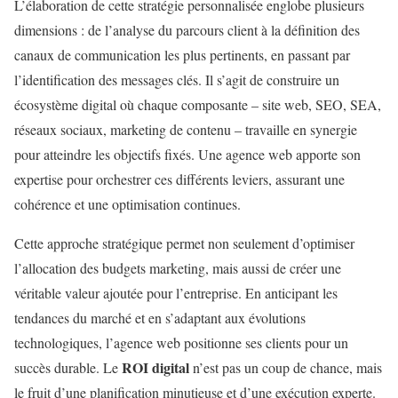
L’élaboration de cette stratégie personnalisée englobe plusieurs
dimensions : de l’analyse du parcours client à la définition des
canaux de communication les plus pertinents, en passant par
l’identification des messages clés. Il s’agit de construire un
écosystème digital où chaque composante – site web, SEO, SEA,
réseaux sociaux, marketing de contenu – travaille en synergie
pour atteindre les objectifs fixés. Une agence web apporte son
expertise pour orchestrer ces différents leviers, assurant une
cohérence et une optimisation continues.
Cette approche stratégique permet non seulement d’optimiser
l’allocation des budgets marketing, mais aussi de créer une
véritable valeur ajoutée pour l’entreprise. En anticipant les
tendances du marché et en s’adaptant aux évolutions
technologiques, l’agence web positionne ses clients pour un
ROI digital
succès durable. Le
n’est pas un coup de chance, mais
le fruit d’une planification minutieuse et d’une exécution experte.