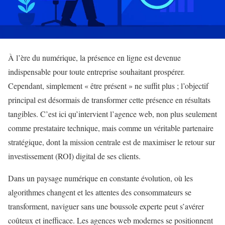
À l’ère du numérique, la présence en ligne est devenue
indispensable pour toute entreprise souhaitant prospérer.
Cependant, simplement « être présent » ne suffit plus ; l’objectif
principal est désormais de transformer cette présence en résultats
tangibles. C’est ici qu’intervient l’agence web, non plus seulement
comme prestataire technique, mais comme un véritable partenaire
stratégique, dont la mission centrale est de maximiser le retour sur
investissement (ROI) digital de ses clients.
Dans un paysage numérique en constante évolution, où les
algorithmes changent et les attentes des consommateurs se
transforment, naviguer sans une boussole experte peut s’avérer
coûteux et inefficace. Les agences web modernes se positionnent