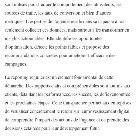
sont utilisés pour traquer le comportement des utilisateurs, les
sources de trafic, les taux de conversion et bien d’autres
métriques. L’expertise de l’agence réside dans sa capacité à non
seulement collecter ces données, mais surtout à les transformer en
insights actionnables. Elle identifie les opportunités
d’optimisation, détecte les points faibles et propose des
recommandations concrètes pour améliorer l’efficacité des
campagnes.
Le reporting régulier est un élément fondamental de cette
démarche. Des rapports clairs et compréhensibles sont fournis aux
clients, détaillant les performances, les succès, les défis rencontrés
et les prochaines étapes. Cette transparence permet aux entreprises
de visualiser concrètement le retour sur leur investissement digital,
de comprendre l’impact des actions de l’agence et de prendre des
décisions éclairées pour leur développement futur.