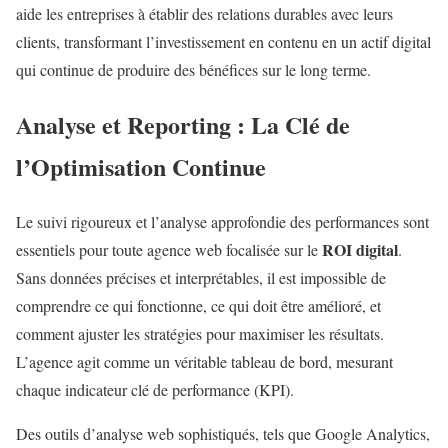
aide les entreprises à établir des relations durables avec leurs
clients, transformant l’investissement en contenu en un actif digital
qui continue de produire des bénéfices sur le long terme.
Analyse et Reporting : La Clé de
l’Optimisation Continue
Le suivi rigoureux et l’analyse approfondie des performances sont
ROI digital
essentiels pour toute agence web focalisée sur le
.
Sans données précises et interprétables, il est impossible de
comprendre ce qui fonctionne, ce qui doit être amélioré, et
comment ajuster les stratégies pour maximiser les résultats.
L’agence agit comme un véritable tableau de bord, mesurant
chaque indicateur clé de performance (KPI).
Des outils d’analyse web sophistiqués, tels que Google Analytics,