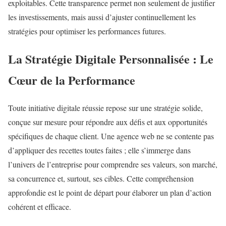
exploitables. Cette transparence permet non seulement de justifier
les investissements, mais aussi d’ajuster continuellement les
stratégies pour optimiser les performances futures.
La Stratégie Digitale Personnalisée : Le
Cœur de la Performance
Toute initiative digitale réussie repose sur une stratégie solide,
conçue sur mesure pour répondre aux défis et aux opportunités
spécifiques de chaque client. Une agence web ne se contente pas
d’appliquer des recettes toutes faites ; elle s’immerge dans
l’univers de l’entreprise pour comprendre ses valeurs, son marché,
sa concurrence et, surtout, ses cibles. Cette compréhension
approfondie est le point de départ pour élaborer un plan d’action
cohérent et efficace.