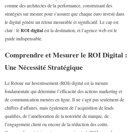
comme des architectes de la performance, construisant des
stratégies sur mesure pour s’assurer que chaque euro investi dans
le digital génère un retour mesurable et significatif. Le cap est
ROI digital
clair : le
est la destination, et l’agence web est le
guide indispensable.
Comprendre et Mesurer le
ROI Digital
:
Une Nécessité Stratégique
Le Retour sur Investissement (ROI) digital est la mesure
fondamentale qui détermine l’efficacité des actions marketing et
de communication menées en ligne. Il ne s’agit pas seulement de
chiffres d’affaires, mais également de l’acquisition de leads
qualifiés, de l’amélioration de la notoriété de marque, de
l’engagement client ou encore de la réduction des coûts.