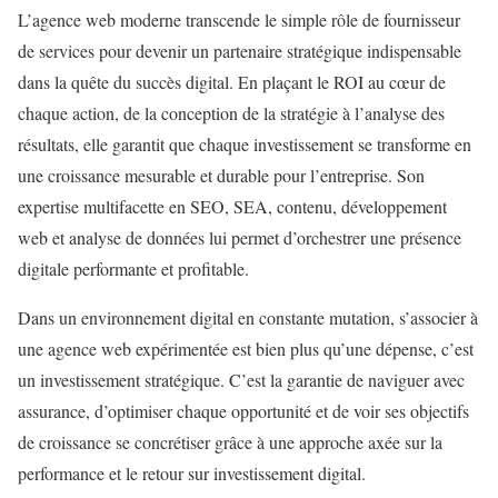
L’agence web moderne transcende le simple rôle de fournisseur
de services pour devenir un partenaire stratégique indispensable
dans la quête du succès digital. En plaçant le ROI au cœur de
chaque action, de la conception de la stratégie à l’analyse des
résultats, elle garantit que chaque investissement se transforme en
une croissance mesurable et durable pour l’entreprise. Son
expertise multifacette en SEO, SEA, contenu, développement
web et analyse de données lui permet d’orchestrer une présence
digitale performante et profitable.
Dans un environnement digital en constante mutation, s’associer à
une agence web expérimentée est bien plus qu’une dépense, c’est
un investissement stratégique. C’est la garantie de naviguer avec
assurance, d’optimiser chaque opportunité et de voir ses objectifs
de croissance se concrétiser grâce à une approche axée sur la
performance et le retour sur investissement digital.