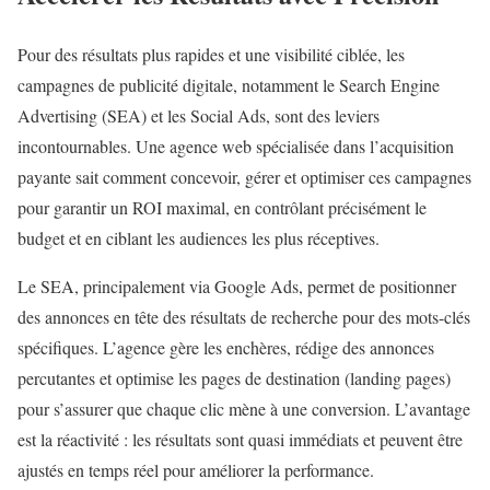
Pour des résultats plus rapides et une visibilité ciblée, les
campagnes de publicité digitale, notamment le Search Engine
Advertising (SEA) et les Social Ads, sont des leviers
incontournables. Une agence web spécialisée dans l’acquisition
payante sait comment concevoir, gérer et optimiser ces campagnes
pour garantir un ROI maximal, en contrôlant précisément le
budget et en ciblant les audiences les plus réceptives.
Le SEA, principalement via Google Ads, permet de positionner
des annonces en tête des résultats de recherche pour des mots-clés
spécifiques. L’agence gère les enchères, rédige des annonces
percutantes et optimise les pages de destination (landing pages)
pour s’assurer que chaque clic mène à une conversion. L’avantage
est la réactivité : les résultats sont quasi immédiats et peuvent être
ajustés en temps réel pour améliorer la performance.