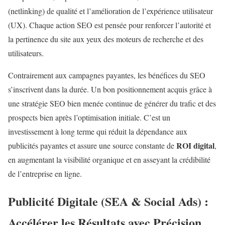
(netlinking) de qualité et l’amélioration de l’expérience utilisateur
(UX). Chaque action SEO est pensée pour renforcer l’autorité et
la pertinence du site aux yeux des moteurs de recherche et des
utilisateurs.
Contrairement aux campagnes payantes, les bénéfices du SEO
s’inscrivent dans la durée. Un bon positionnement acquis grâce à
une stratégie SEO bien menée continue de générer du trafic et des
prospects bien après l’optimisation initiale. C’est un
investissement à long terme qui réduit la dépendance aux
ROI digital
publicités payantes et assure une source constante de
,
en augmentant la visibilité organique et en asseyant la crédibilité
de l’entreprise en ligne.
Publicité Digitale (SEA & Social Ads) :
Accélérer les Résultats avec Précision