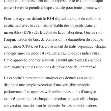
Comprendre précisément ce que représente le ROI pour chaque
entreprise est la première étape cruciale pour toute agence web.
ROI digital
Pour une agence, définir le
implique de collaborer
étroitement avec le client afin d’établir des objectifs clairs et
mesurables (KPIs) dès le début de la collaboration. Que ce soit
l’augmentation du taux de conversion, la diminution du coût par
acquisition (CPA), ou l’accroissement du trafic organique, chaque
stratégie mise en place est évaluée à l’aune de ces indicateurs.
Cette approche orientée résultats garantit que toutes les actions
sont alignées sur les ambitions de croissance de l’entreprise.
La capacité à mesurer et à analyser ces données est ce qui
distingue une simple exécution d’une véritable stratégie
performante. Les agences web utilisent des outils d’analyse
avancés pour traquer chaque interaction, chaque clic, chaque
conversion, transformant les données brutes en informations