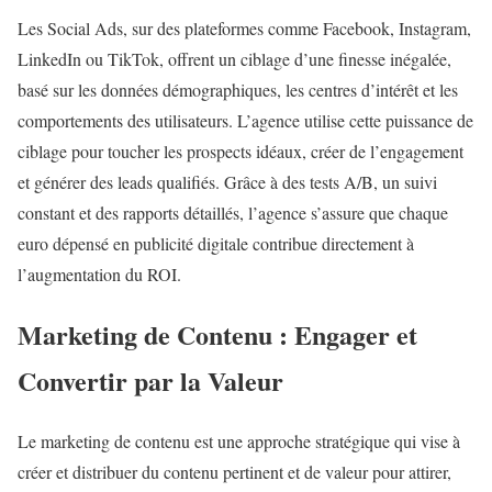
Les Social Ads, sur des plateformes comme Facebook, Instagram,
LinkedIn ou TikTok, offrent un ciblage d’une finesse inégalée,
basé sur les données démographiques, les centres d’intérêt et les
comportements des utilisateurs. L’agence utilise cette puissance de
ciblage pour toucher les prospects idéaux, créer de l’engagement
et générer des leads qualifiés. Grâce à des tests A/B, un suivi
constant et des rapports détaillés, l’agence s’assure que chaque
euro dépensé en publicité digitale contribue directement à
l’augmentation du ROI.
Marketing de Contenu : Engager et
Convertir par la Valeur
Le marketing de contenu est une approche stratégique qui vise à
créer et distribuer du contenu pertinent et de valeur pour attirer,