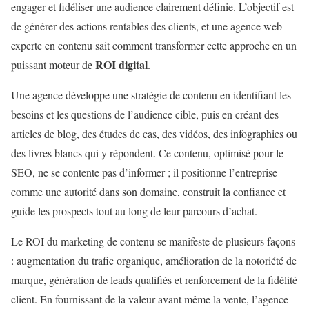
engager et fidéliser une audience clairement définie. L’objectif est
de générer des actions rentables des clients, et une agence web
experte en contenu sait comment transformer cette approche en un
ROI digital
puissant moteur de
.
Une agence développe une stratégie de contenu en identifiant les
besoins et les questions de l’audience cible, puis en créant des
articles de blog, des études de cas, des vidéos, des infographies ou
des livres blancs qui y répondent. Ce contenu, optimisé pour le
SEO, ne se contente pas d’informer ; il positionne l’entreprise
comme une autorité dans son domaine, construit la confiance et
guide les prospects tout au long de leur parcours d’achat.
Le ROI du marketing de contenu se manifeste de plusieurs façons
: augmentation du trafic organique, amélioration de la notoriété de
marque, génération de leads qualifiés et renforcement de la fidélité
client. En fournissant de la valeur avant même la vente, l’agence