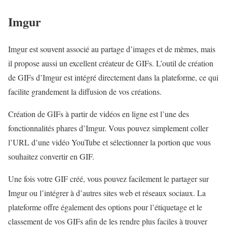
Imgur
Imgur est souvent associé au partage d’images et de mèmes, mais
il propose aussi un excellent créateur de GIFs. L’outil de création
de GIFs d’Imgur est intégré directement dans la plateforme, ce qui
facilite grandement la diffusion de vos créations.
Création de GIFs à partir de vidéos en ligne est l’une des
fonctionnalités phares d’Imgur. Vous pouvez simplement coller
l’URL d’une vidéo YouTube et sélectionner la portion que vous
souhaitez convertir en GIF.
Une fois votre GIF créé, vous pouvez facilement le partager sur
Imgur ou l’intégrer à d’autres sites web et réseaux sociaux. La
plateforme offre également des options pour l’étiquetage et le
classement de vos GIFs afin de les rendre plus faciles à trouver