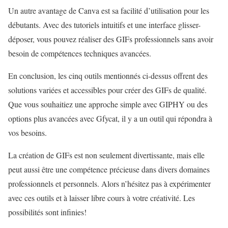
Un autre avantage de Canva est sa facilité d’utilisation pour les
débutants. Avec des tutoriels intuitifs et une interface glisser-
déposer, vous pouvez réaliser des GIFs professionnels sans avoir
besoin de compétences techniques avancées.
En conclusion, les cinq outils mentionnés ci-dessus offrent des
solutions variées et accessibles pour créer des GIFs de qualité.
Que vous souhaitiez une approche simple avec GIPHY ou des
options plus avancées avec Gfycat, il y a un outil qui répondra à
vos besoins.
La création de GIFs est non seulement divertissante, mais elle
peut aussi être une compétence précieuse dans divers domaines
professionnels et personnels. Alors n’hésitez pas à expérimenter
avec ces outils et à laisser libre cours à votre créativité. Les
possibilités sont infinies!