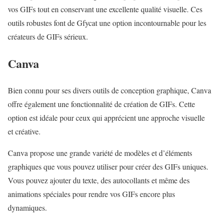
vos GIFs tout en conservant une excellente qualité visuelle. Ces
outils robustes font de Gfycat une option incontournable pour les
créateurs de GIFs sérieux.
Canva
Bien connu pour ses divers outils de conception graphique, Canva
offre également une fonctionnalité de création de GIFs. Cette
option est idéale pour ceux qui apprécient une approche visuelle
et créative.
Canva propose une grande variété de modèles et d’éléments
graphiques que vous pouvez utiliser pour créer des GIFs uniques.
Vous pouvez ajouter du texte, des autocollants et même des
animations spéciales pour rendre vos GIFs encore plus
dynamiques.