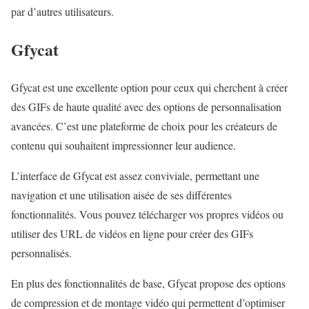
par d’autres utilisateurs.
Gfycat
Gfycat est une excellente option pour ceux qui cherchent à créer
des GIFs de haute qualité avec des options de personnalisation
avancées. C’est une plateforme de choix pour les créateurs de
contenu qui souhaitent impressionner leur audience.
L’interface de Gfycat est assez conviviale, permettant une
navigation et une utilisation aisée de ses différentes
fonctionnalités. Vous pouvez télécharger vos propres vidéos ou
utiliser des URL de vidéos en ligne pour créer des GIFs
personnalisés.
En plus des fonctionnalités de base, Gfycat propose des options
de compression et de montage vidéo qui permettent d’optimiser