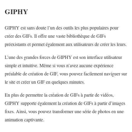
GIPHY
GIPHY est sans doute l’un des outils les plus populaires pour
créer des GIFs. Il offre une vaste bibliothèque de GIFs
préexistants et permet également aux utilisateurs de créer les leurs.
L’une des grandes forces de GIPHY est son interface utilisateur
simple et intuitive. Même si vous n’avez aucune expérience
préalable de création de GIF, vous pouvez facilement naviguer sur
le site et créer un GIF en quelques minutes.
En plus de permettre la création de GIFs à partir de vidéos,
GIPHY supporte également la création de GIFs à partir d’images
fixes. Ainsi, vous pouvez transformer une série de photos en une
animation captivante.