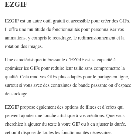
EZGIF
EZGIF est un autre outil gratuit et accessible pour créer des GIFs.
Il offre une multitude de fonctionnalités pour personnaliser vos
animations, y compris le recadrage, le redimensionnement et la
rotation des images.
Une caractéristique intéressante d’EZGIF est sa capacité à
optimiser les GIFs pour réduire leur taille sans compromettre la
qualité. Cela rend vos GIFs plus adaptés pour le partage en ligne,
surtout si vous avez des contraintes de bande passante ou d’espace
de stockage.
EZGIF propose également des options de filtres et d’effets qui
peuvent ajouter une touche artistique à vos créations. Que vous
cherchiez à ajouter du texte à votre GIF ou à en ajuster la durée,
cet outil dispose de toutes les fonctionnalités nécessaires.