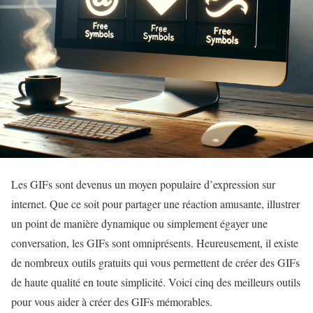
Les GIFs sont devenus un moyen populaire d’expression sur
internet. Que ce soit pour partager une réaction amusante, illustrer
un point de manière dynamique ou simplement égayer une
conversation, les GIFs sont omniprésents. Heureusement, il existe
de nombreux outils gratuits qui vous permettent de créer des GIFs
de haute qualité en toute simplicité. Voici cinq des meilleurs outils
pour vous aider à créer des GIFs mémorables.